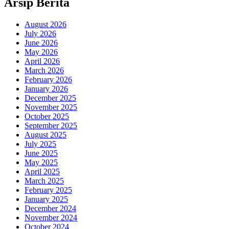
Arsip Berita
August 2026
July 2026
June 2026
May 2026
April 2026
March 2026
February 2026
January 2026
December 2025
November 2025
October 2025
September 2025
August 2025
July 2025
June 2025
May 2025
April 2025
March 2025
February 2025
January 2025
December 2024
November 2024
October 2024