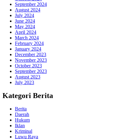
September 2024
August 2024
July 2024
June 2024
May 2024
April 2024
March 2024
February 2024
January 2024
December 2023
November 2023
October 2023
September 2023
August 2023
July 2023
Kategori Berita
Berita
Daerah
Hukum
Iklan
Kriminal
Luwu Raya