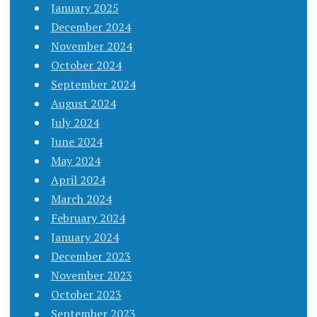
January 2025
December 2024
November 2024
October 2024
September 2024
August 2024
July 2024
June 2024
May 2024
April 2024
March 2024
February 2024
January 2024
December 2023
November 2023
October 2023
September 2023