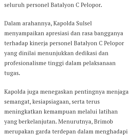
seluruh personel Batalyon C Pelopor.
Dalam arahannya, Kapolda Sulsel
menyampaikan apresiasi dan rasa bangganya
terhadap kinerja personel Batalyon C Pelopor
yang dinilai menunjukkan dedikasi dan
profesionalisme tinggi dalam pelaksanaan
tugas.
Kapolda juga menegaskan pentingnya menjaga
semangat, kesiapsiagaan, serta terus
meningkatkan kemampuan melalui latihan
yang berkelanjutan. Menurutnya, Brimob
merupakan garda terdepan dalam menghadapi