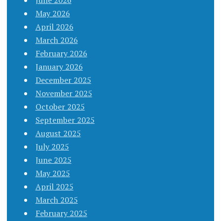
May 2026
April 2026
March 2026
February 2026
January 2026
December 2025
November 2025
October 2025
September 2025
August 2025
July 2025
June 2025
May 2025
April 2025
March 2025
February 2025