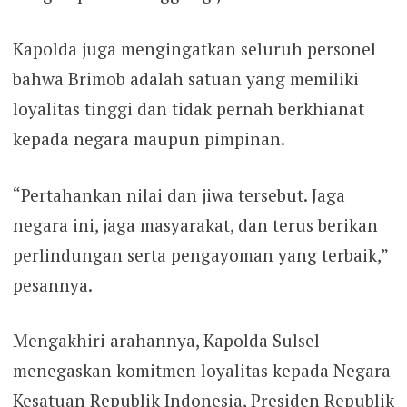
Kapolda juga mengingatkan seluruh personel
bahwa Brimob adalah satuan yang memiliki
loyalitas tinggi dan tidak pernah berkhianat
kepada negara maupun pimpinan.
“Pertahankan nilai dan jiwa tersebut. Jaga
negara ini, jaga masyarakat, dan terus berikan
perlindungan serta pengayoman yang terbaik,”
pesannya.
Mengakhiri arahannya, Kapolda Sulsel
menegaskan komitmen loyalitas kepada Negara
Kesatuan Republik Indonesia, Presiden Republik