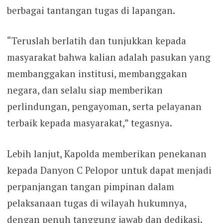
berbagai tantangan tugas di lapangan.
“Teruslah berlatih dan tunjukkan kepada
masyarakat bahwa kalian adalah pasukan yang
membanggakan institusi, membanggakan
negara, dan selalu siap memberikan
perlindungan, pengayoman, serta pelayanan
terbaik kepada masyarakat,” tegasnya.
Lebih lanjut, Kapolda memberikan penekanan
kepada Danyon C Pelopor untuk dapat menjadi
perpanjangan tangan pimpinan dalam
pelaksanaan tugas di wilayah hukumnya,
dengan penuh tanggung jawab dan dedikasi.