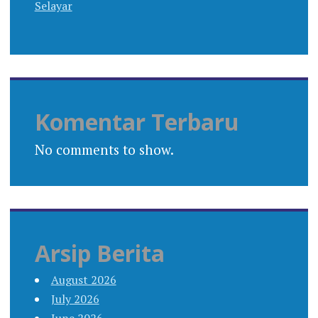
Selayar
Komentar Terbaru
No comments to show.
Arsip Berita
August 2026
July 2026
June 2026