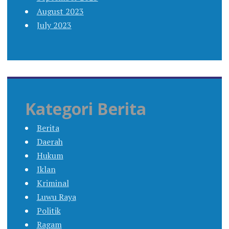
August 2023
July 2023
Kategori Berita
Berita
Daerah
Hukum
Iklan
Kriminal
Luwu Raya
Politik
Ragam