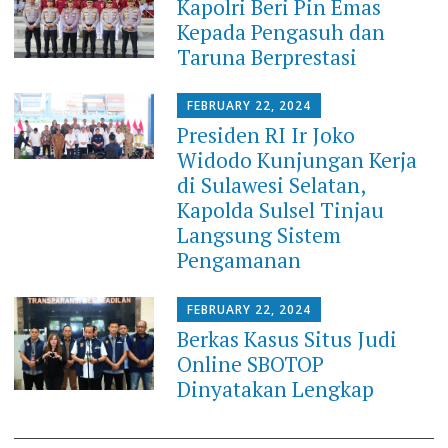
Kapolri Beri Pin Emas
Kepada Pengasuh dan
Taruna Berprestasi
FEBRUARY 22, 2024
Presiden RI Ir Joko
Widodo Kunjungan Kerja
di Sulawesi Selatan,
Kapolda Sulsel Tinjau
Langsung Sistem
Pengamanan
FEBRUARY 22, 2024
Berkas Kasus Situs Judi
Online SBOTOP
Dinyatakan Lengkap