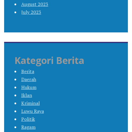
August 2023
July 2023
Kategori Berita
Berita
Daerah
Hukum
Iklan
Kriminal
Luwu Raya
Politik
Ragam