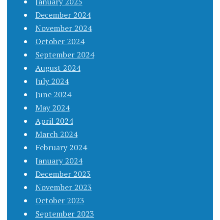
January 2025
December 2024
November 2024
October 2024
September 2024
August 2024
July 2024
June 2024
May 2024
April 2024
March 2024
February 2024
January 2024
December 2023
November 2023
October 2023
September 2023