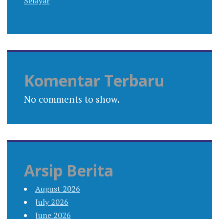
Selayar
Komentar Terbaru
No comments to show.
Arsip Berita
August 2026
July 2026
June 2026