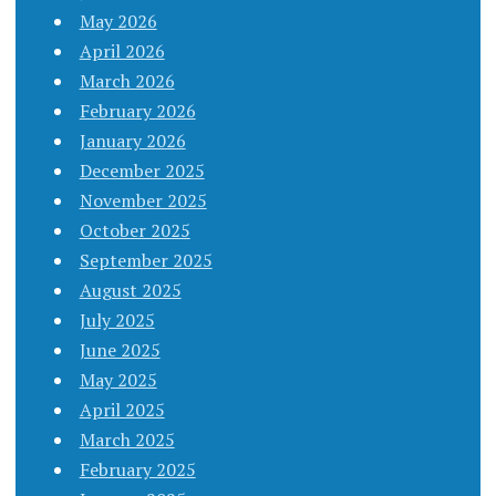
May 2026
April 2026
March 2026
February 2026
January 2026
December 2025
November 2025
October 2025
September 2025
August 2025
July 2025
June 2025
May 2025
April 2025
March 2025
February 2025