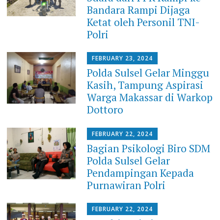
Bandara Rampi Dijaga
Ketat oleh Personil TNI-
Polri
FEBRUARY 23, 2024
Polda Sulsel Gelar Minggu
Kasih, Tampung Aspirasi
Warga Makassar di Warkop
Dottoro
FEBRUARY 22, 2024
Bagian Psikologi Biro SDM
Polda Sulsel Gelar
Pendampingan Kepada
Purnawiran Polri
FEBRUARY 22, 2024