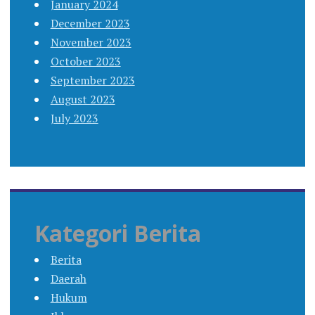
January 2024
December 2023
November 2023
October 2023
September 2023
August 2023
July 2023
Kategori Berita
Berita
Daerah
Hukum