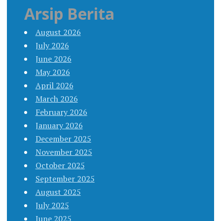
Arsip Berita
August 2026
July 2026
June 2026
May 2026
April 2026
March 2026
February 2026
January 2026
December 2025
November 2025
October 2025
September 2025
August 2025
July 2025
June 2025