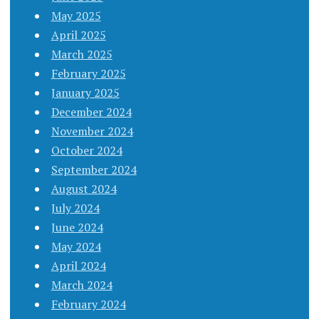
May 2025
April 2025
March 2025
February 2025
January 2025
December 2024
November 2024
October 2024
September 2024
August 2024
July 2024
June 2024
May 2024
April 2024
March 2024
February 2024