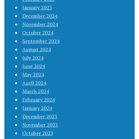
January 2025
December 2024
November 2024
October 2024
September 2024
August 2024
July 2024
June 2024
May 2024
April 2024
March 2024
February 2024
January 2024
December 2023
November 2023
October 2023