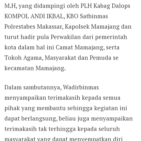
M.H, yang didampingi oleh PLH Kabag Dalops
KOMPOL ANDI IKBAL, KBO Satbinmas
Polrestabes Makassar, Kapolsek Mamajang dan
turut hadir pula Perwakilan dari pemerintah
kota dalam hal ini Camat Mamajang, serta
Tokoh Agama, Masyarakat dan Pemuda se
kecamatan Mamajang.
Dalam sambutannya, Wadirbinmas
menyampaikan terimakasih kepada semua
pihak yang membantu sehingga kegiatan ini
dapat berlangsung, beliau juga menyampaikan
terimakasih tak terhingga kepada seluruh
masyarakat yang dapat menyempatkan diri