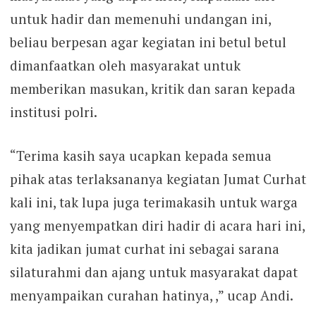
untuk hadir dan memenuhi undangan ini,
beliau berpesan agar kegiatan ini betul betul
dimanfaatkan oleh masyarakat untuk
memberikan masukan, kritik dan saran kepada
institusi polri.
“Terima kasih saya ucapkan kepada semua
pihak atas terlaksananya kegiatan Jumat Curhat
kali ini, tak lupa juga terimakasih untuk warga
yang menyempatkan diri hadir di acara hari ini,
kita jadikan jumat curhat ini sebagai sarana
silaturahmi dan ajang untuk masyarakat dapat
menyampaikan curahan hatinya, ,” ucap Andi.