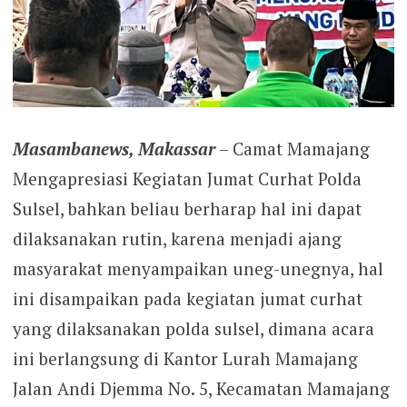
Masambanews, Makassar
– Camat Mamajang
Mengapresiasi Kegiatan Jumat Curhat Polda
Sulsel, bahkan beliau berharap hal ini dapat
dilaksanakan rutin, karena menjadi ajang
masyarakat menyampaikan uneg-unegnya, hal
ini disampaikan pada kegiatan jumat curhat
yang dilaksanakan polda sulsel, dimana acara
ini berlangsung di Kantor Lurah Mamajang
Jalan Andi Djemma No. 5, Kecamatan Mamajang