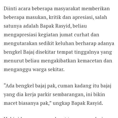
Diinti acara beberapa masyarakat memberikan
beberapa masukan, kritik dan apresiasi, salah
satunya adalah Bapak Rasyid, beliau
mengapresiasi kegiatan jumat curhat dan
mengutarakan sedikit keluhan berharap adanya
bengkel Bajaj disekitar tempat tinggalnya yang
menurut beliau mengakibatkan kemacetan dan
menganggu warga sekitar.
“Ada bengkel bajaj pak, cuman kadang itu bajaj
yang dia kerja parkir sembarangan, ini bikin
macet biasanya pak,” ungkap Bapak Rasyid.