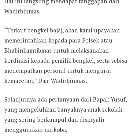
Hal ini langsung mendapat tanggapan dari
Wadirbinmas.
“Terkait bengkel bajaj, akan kami upayakan
memerintahkan kepada para Polsek atau
Bhabinkamtibmas untuk melaksanakan
kordinasi kepada pemilik bengkel, serta sebisa
menempatkan personil untuk mengurai
kemacetan,” Ujar Wadirbinmas.
Selanjutnya ada pertanyaan dari Bapak Yusuf,
yang mengeluhkan banyaknya anak sekolah
yang sering berkumpul dan disinyalir
menggunakan narkoba.