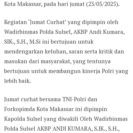
Kota Makassar, pada hari jumat (23/05/2025).
Kegiatan ‘Jumat Curhat’ yang dipimpin oleh
Wadirbinmas Polda Sulsel, AKBP Andi Kumara,
SIK., S.H., M.Si ini bertujuan untuk
mendengarkan keluhan, saran serta kritik dan
masukan dari masyarakat, yang tentunya
bertujuan untuk membangun kinerja Polri yang
lebih baik.
Jumat curhat bersama TNI-Polri dan
Forkopimda Kota Makassar ini dipimpin
Kapolda Sulsel yang diwakili Oleh Wadirbinmas
Polda Sulsel AKBP ANDI KUMARA, S.IK., S.H.,