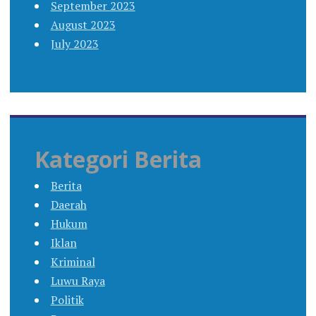
September 2023
August 2023
July 2023
Kategori Berita
Berita
Daerah
Hukum
Iklan
Kriminal
Luwu Raya
Politik