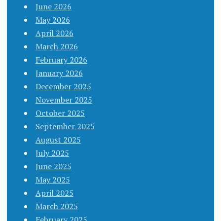
June 2026
May 2026
April 2026
March 2026
February 2026
January 2026
December 2025
November 2025
October 2025
September 2025
August 2025
July 2025
June 2025
May 2025
April 2025
March 2025
February 2025