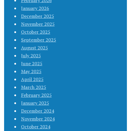
February 2026
January 2026
December 2025
November 2025
October 2025
September 2025
August 2025
July 2025
June 2025
May 2025
April 2025
March 2025
February 2025
January 2025
December 2024
November 2024
October 2024