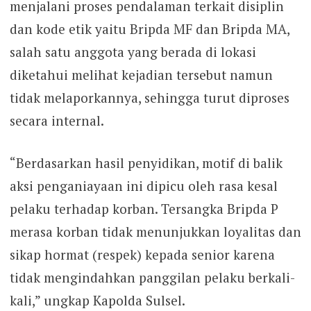
menjalani proses pendalaman terkait disiplin
dan kode etik yaitu Bripda MF dan Bripda MA,
salah satu anggota yang berada di lokasi
diketahui melihat kejadian tersebut namun
tidak melaporkannya, sehingga turut diproses
secara internal.
“Berdasarkan hasil penyidikan, motif di balik
aksi penganiayaan ini dipicu oleh rasa kesal
pelaku terhadap korban. Tersangka Bripda P
merasa korban tidak menunjukkan loyalitas dan
sikap hormat (respek) kepada senior karena
tidak mengindahkan panggilan pelaku berkali-
kali,” ungkap Kapolda Sulsel.