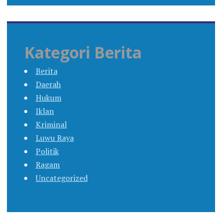
Kategori Berita
Berita
Daerah
Hukum
Iklan
Kriminal
Luwu Raya
Politik
Ragam
Uncategorized