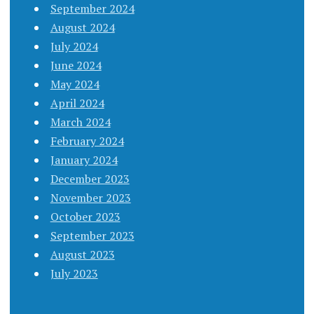
September 2024
August 2024
July 2024
June 2024
May 2024
April 2024
March 2024
February 2024
January 2024
December 2023
November 2023
October 2023
September 2023
August 2023
July 2023