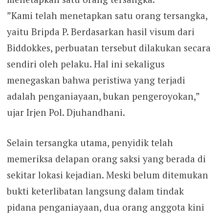
​”Kami telah menetapkan satu orang tersangka,
yaitu Bripda P. Berdasarkan hasil visum dari
Biddokkes, perbuatan tersebut dilakukan secara
sendiri oleh pelaku. Hal ini sekaligus
menegaskan bahwa peristiwa yang terjadi
adalah penganiayaan, bukan pengeroyokan,”
ujar Irjen Pol. Djuhandhani.
Selain tersangka utama, penyidik telah
memeriksa delapan orang saksi yang berada di
sekitar lokasi kejadian. Meski belum ditemukan
bukti keterlibatan langsung dalam tindak
pidana penganiayaan, dua orang anggota kini