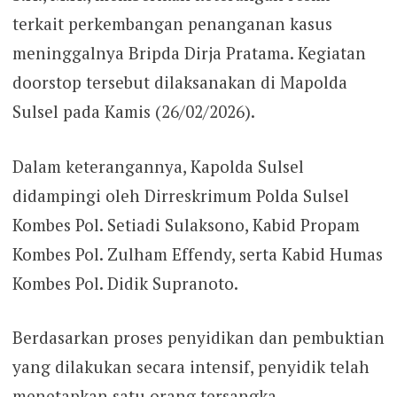
terkait perkembangan penanganan kasus
meninggalnya Bripda Dirja Pratama. Kegiatan
doorstop tersebut dilaksanakan di Mapolda
Sulsel pada Kamis (26/02/2026).
Dalam keterangannya, Kapolda Sulsel
didampingi oleh Dirreskrimum Polda Sulsel
Kombes Pol. Setiadi Sulaksono, Kabid Propam
Kombes Pol. Zulham Effendy, serta Kabid Humas
Kombes Pol. Didik Supranoto.
Berdasarkan proses penyidikan dan pembuktian
yang dilakukan secara intensif, penyidik telah
menetapkan satu orang tersangka.