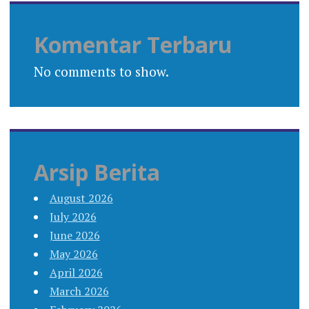
Komentar Terbaru
No comments to show.
Arsip Berita
August 2026
July 2026
June 2026
May 2026
April 2026
March 2026