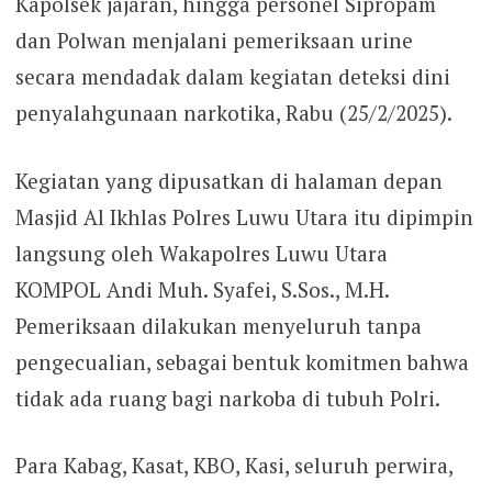
Kapolsek jajaran, hingga personel Sipropam
dan Polwan menjalani pemeriksaan urine
secara mendadak dalam kegiatan deteksi dini
penyalahgunaan narkotika, Rabu (25/2/2025).
Kegiatan yang dipusatkan di halaman depan
Masjid Al Ikhlas Polres Luwu Utara itu dipimpin
langsung oleh Wakapolres Luwu Utara
KOMPOL Andi Muh. Syafei, S.Sos., M.H.
Pemeriksaan dilakukan menyeluruh tanpa
pengecualian, sebagai bentuk komitmen bahwa
tidak ada ruang bagi narkoba di tubuh Polri.
Para Kabag, Kasat, KBO, Kasi, seluruh perwira,