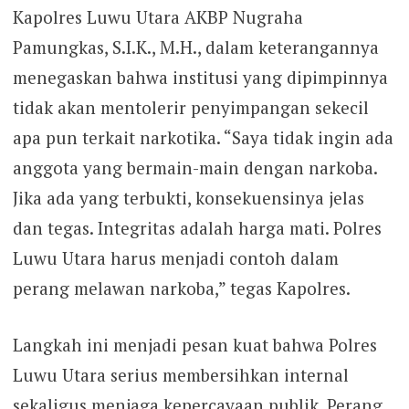
Kapolres Luwu Utara AKBP Nugraha
Pamungkas, S.I.K., M.H., dalam keterangannya
menegaskan bahwa institusi yang dipimpinnya
tidak akan mentolerir penyimpangan sekecil
apa pun terkait narkotika. “Saya tidak ingin ada
anggota yang bermain-main dengan narkoba.
Jika ada yang terbukti, konsekuensinya jelas
dan tegas. Integritas adalah harga mati. Polres
Luwu Utara harus menjadi contoh dalam
perang melawan narkoba,” tegas Kapolres.
Langkah ini menjadi pesan kuat bahwa Polres
Luwu Utara serius membersihkan internal
sekaligus menjaga kepercayaan publik. Perang