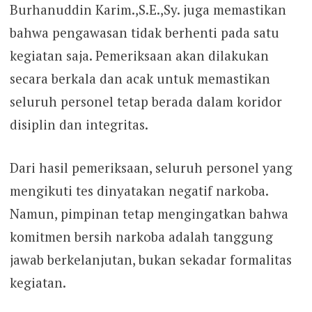
Burhanuddin Karim.,S.E.,Sy. juga memastikan
bahwa pengawasan tidak berhenti pada satu
kegiatan saja. Pemeriksaan akan dilakukan
secara berkala dan acak untuk memastikan
seluruh personel tetap berada dalam koridor
disiplin dan integritas.
Dari hasil pemeriksaan, seluruh personel yang
mengikuti tes dinyatakan negatif narkoba.
Namun, pimpinan tetap mengingatkan bahwa
komitmen bersih narkoba adalah tanggung
jawab berkelanjutan, bukan sekadar formalitas
kegiatan.