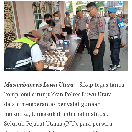
Masambanews Luwu Utara
– Sikap tegas tanpa
kompromi ditunjukkan Polres Luwu Utara
dalam memberantas penyalahgunaan
narkotika, termasuk di internal institusi.
Seluruh Pejabat Utama (PJU), para perwira,