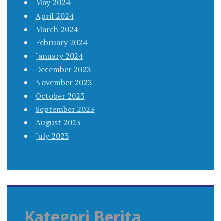
May 2024
April 2024
March 2024
February 2024
January 2024
December 2023
November 2023
October 2023
September 2023
August 2023
July 2023
Kategori Berita