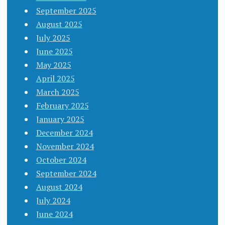
September 2025
August 2025
July 2025
June 2025
May 2025
April 2025
March 2025
February 2025
January 2025
December 2024
November 2024
October 2024
September 2024
August 2024
July 2024
June 2024