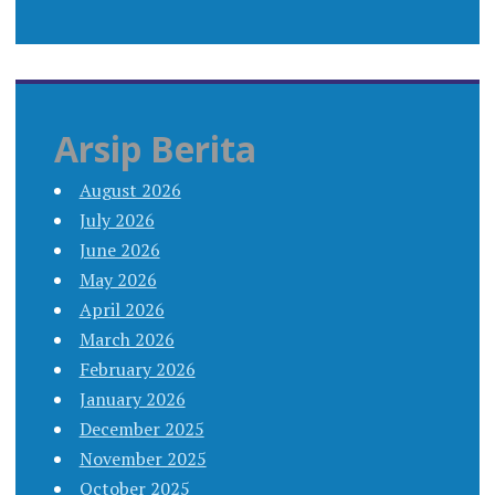
Arsip Berita
August 2026
July 2026
June 2026
May 2026
April 2026
March 2026
February 2026
January 2026
December 2025
November 2025
October 2025