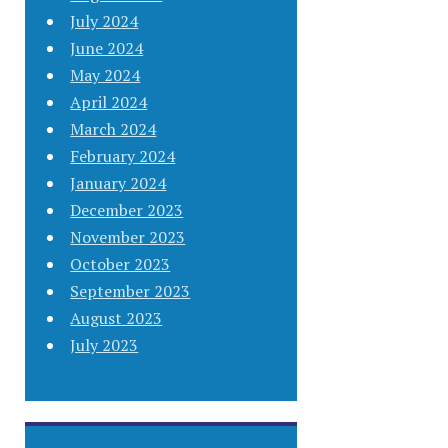
July 2024
June 2024
May 2024
April 2024
March 2024
February 2024
January 2024
December 2023
November 2023
October 2023
September 2023
August 2023
July 2023