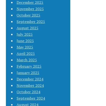
December 2025
November 2025
October 2025
September 2025
August 2025
July 2025
June 2025
May 2025
April 2025
March 2025
February 2025
January 2025
December 2024
November 2024
October 2024
September 2024
August 2024