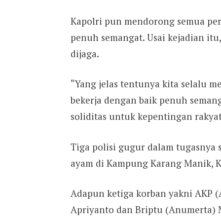
Kapolri pun mendorong semua pers
penuh semangat. Usai kejadian itu,
dijaga.
“Yang jelas tentunya kita selalu 
bekerja dengan baik penuh semangat
soliditas untuk kepentingan rakyat,
Tiga polisi gugur dalam tugasnya
ayam di Kampung Karang Manik, K
Adapun ketiga korban yakni AKP (
Apriyanto dan Briptu (Anumerta) 