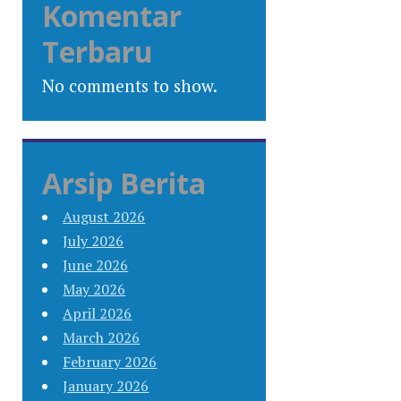
Komentar
Terbaru
No comments to show.
Arsip Berita
August 2026
July 2026
June 2026
May 2026
April 2026
March 2026
February 2026
January 2026