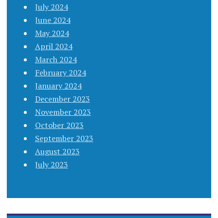
July 2024
June 2024
May 2024
April 2024
March 2024
February 2024
January 2024
December 2023
November 2023
October 2023
September 2023
August 2023
July 2023