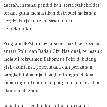
daerah, instansi pendidikan, serta stakeholder
terkait guna memastikan distribusi makanan
bergizi berjalan tepat sasaran dan
berkelanjutan.
Program SPPG ini merupakan hasil kerja sama
antara Polri dan Badan Gizi Nasional, termasuk
melalui rekrutmen Bakomsus Polri di bidang
gizi, akuntansi, peternakan, dan perikanan.
Langkah ini menjadi bagian integral dalam
membangun ketahanan pangan dan ekosistem
ekonomi daerah.
Kehadiran Irjen Pol Rusdi Hartono dalam