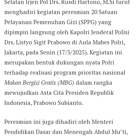
Selatan Irjen Pol Drs. Rusdi Hartono, M.Si turut
menghadiri kegiatan peresmian 20 Satuan
Pelayanan Pemenuhan Gizi (SPPG) yang
dipimpin langsung oleh Kapolri Jenderal Polisi
Drs. Listyo Sigit Prabowo di Aula Mabes Polri,
Jakarta, pada Senin (17/3/2025). Kegiatan ini
merupakan bentuk dukungan nyata Polri
terhadap realisasi program prioritas nasional
Makan Bergizi Gratis (MBG)
dalam rangka
mewujudkan Asta Cita Presiden Republik
Indonesia, Prabowo Subianto.
Peresmian ini juga dihadiri oleh Menteri
Pendidikan Dasar dan Menengah Abdul Mu’ti,