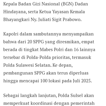
Kepala Badan Gizi Nasional (BGN) Dadan
Hindayana, serta Ketua Yayasan Kemala
Bhayangkari Ny. Juliati Sigit Prabowo.
Kapolri dalam sambutannya menyampaikan
bahwa dari 20 SPPG yang diresmikan, empat
berada di tingkat Mabes Polri dan 16 lainnya
tersebar di Polda-Polda prioritas, termasuk
Polda Sulawesi Selatan. Ke depan,
pembangunan SPPG akan terus diperluas
hingga mencapai 100 lokasi pada Juli 2025.
Sebagai langkah lanjutan, Polda Sulsel akan
memperkuat koordinasi dengan pemerintah