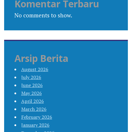
Komentar Terbaru
No comments to show.
Arsip Berita
August 2026
July 2026
June 2026
May 2026
April 2026
March 2026
February 2026
January 2026