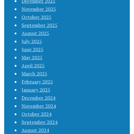
December 2025
November 2025
October 2025
September 2025
August 2025
July 2025
June 2025
May 2025
April 2025
March 2025
February 2025
January 2025
December 2024
November 2024
October 2024
September 2024
August 2024