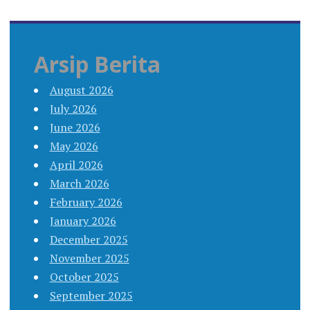
Arsip Berita
August 2026
July 2026
June 2026
May 2026
April 2026
March 2026
February 2026
January 2026
December 2025
November 2025
October 2025
September 2025