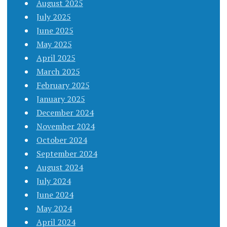
August 2025
July 2025
June 2025
May 2025
April 2025
March 2025
February 2025
January 2025
December 2024
November 2024
October 2024
September 2024
August 2024
July 2024
June 2024
May 2024
April 2024