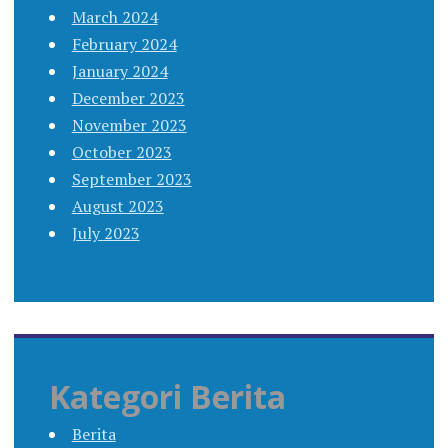
March 2024
February 2024
January 2024
December 2023
November 2023
October 2023
September 2023
August 2023
July 2023
Kategori Berita
Berita