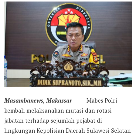
Masambanews, Makassar
– – – Mabes Polri
kembali melaksanakan mutasi dan rotasi
jabatan terhadap sejumlah pejabat di
lingkungan Kepolisian Daerah Sulawesi Selatan