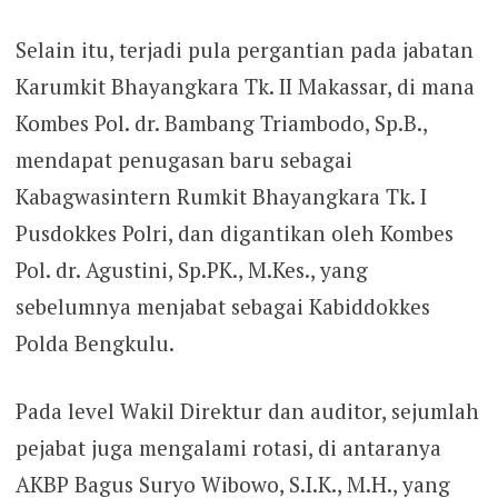
Selain itu, terjadi pula pergantian pada jabatan
Karumkit Bhayangkara Tk. II Makassar, di mana
Kombes Pol. dr. Bambang Triambodo, Sp.B.,
mendapat penugasan baru sebagai
Kabagwasintern Rumkit Bhayangkara Tk. I
Pusdokkes Polri, dan digantikan oleh Kombes
Pol. dr. Agustini, Sp.PK., M.Kes., yang
sebelumnya menjabat sebagai Kabiddokkes
Polda Bengkulu.
Pada level Wakil Direktur dan auditor, sejumlah
pejabat juga mengalami rotasi, di antaranya
AKBP Bagus Suryo Wibowo, S.I.K., M.H., yang