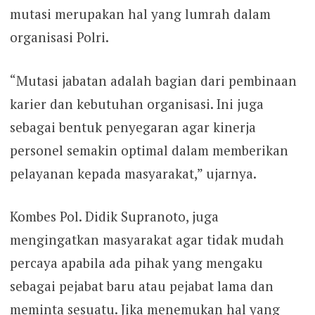
mutasi merupakan hal yang lumrah dalam
organisasi Polri.
“Mutasi jabatan adalah bagian dari pembinaan
karier dan kebutuhan organisasi. Ini juga
sebagai bentuk penyegaran agar kinerja
personel semakin optimal dalam memberikan
pelayanan kepada masyarakat,” ujarnya.
Kombes Pol. Didik Supranoto, juga
mengingatkan masyarakat agar tidak mudah
percaya apabila ada pihak yang mengaku
sebagai pejabat baru atau pejabat lama dan
meminta sesuatu. Jika menemukan hal yang