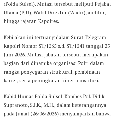
(Polda Sulsel). Mutasi tersebut meliputi Pejabat
Utama (PJU), Wakil Direktur (Wadir), auditor,
hingga jajaran Kapolres.
Kebijakan ini tertuang dalam Surat Telegram
Kapolri Nomor ST/1335 s.d. ST/1341 tanggal 25
Juni 2026. Mutasi jabatan tersebut merupakan
bagian dari dinamika organisasi Polri dalam
rangka penyegaran struktural, pembinaan
karier, serta peningkatan kinerja institusi.
Kabid Humas Polda Sulsel, Kombes Pol. Didik
Supranoto, S.I.K., M.H., dalam keterangannya
pada Jumat (26/06/2026) menyampaikan bahwa