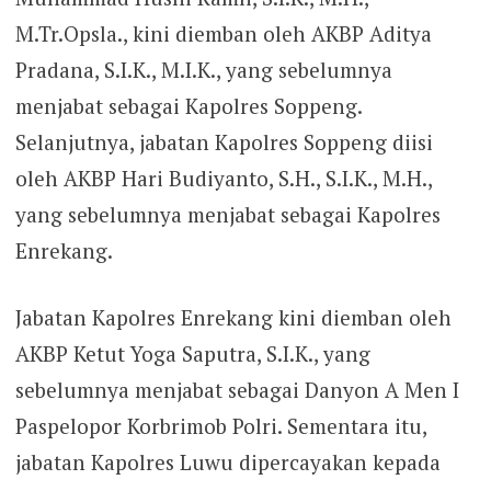
M.Tr.Opsla., kini diemban oleh AKBP Aditya
Pradana, S.I.K., M.I.K., yang sebelumnya
menjabat sebagai Kapolres Soppeng.
Selanjutnya, jabatan Kapolres Soppeng diisi
oleh AKBP Hari Budiyanto, S.H., S.I.K., M.H.,
yang sebelumnya menjabat sebagai Kapolres
Enrekang.
Jabatan Kapolres Enrekang kini diemban oleh
AKBP Ketut Yoga Saputra, S.I.K., yang
sebelumnya menjabat sebagai Danyon A Men I
Paspelopor Korbrimob Polri. Sementara itu,
jabatan Kapolres Luwu dipercayakan kepada