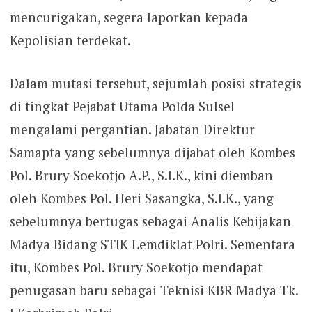
mencurigakan, segera laporkan kepada
Kepolisian terdekat.
Dalam mutasi tersebut, sejumlah posisi strategis
di tingkat Pejabat Utama Polda Sulsel
mengalami pergantian. Jabatan Direktur
Samapta yang sebelumnya dijabat oleh Kombes
Pol. Brury Soekotjo A.P., S.I.K., kini diemban
oleh Kombes Pol. Heri Sasangka, S.I.K., yang
sebelumnya bertugas sebagai Analis Kebijakan
Madya Bidang STIK Lemdiklat Polri. Sementara
itu, Kombes Pol. Brury Soekotjo mendapat
penugasan baru sebagai Teknisi KBR Madya Tk.