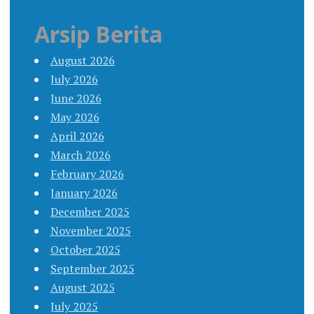
Arsip Berita
August 2026
July 2026
June 2026
May 2026
April 2026
March 2026
February 2026
January 2026
December 2025
November 2025
October 2025
September 2025
August 2025
July 2025