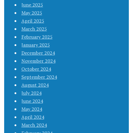
June 2025
May 2025
April 2025
March 2025
February 2025
January 2025
December 2024
November 2024
October 2024
September 2024
August 2024
July 2024
June 2024
May 2024
April 2024
March 2024
February 2024