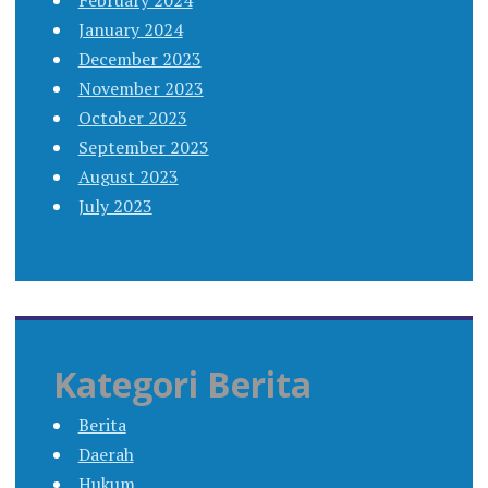
January 2024
December 2023
November 2023
October 2023
September 2023
August 2023
July 2023
Kategori Berita
Berita
Daerah
Hukum