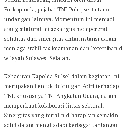
Forkopimda, pejabat TNI-Polri, serta tamu
undangan lainnya. Momentum ini menjadi
ajang silaturahmi sekaligus mempererat
soliditas dan sinergitas antarinstansi dalam
menjaga stabilitas keamanan dan ketertiban di
wilayah Sulawesi Selatan.
Kehadiran Kapolda Sulsel dalam kegiatan ini
merupakan bentuk dukungan Polri terhadap
TNI, khususnya TNI Angkatan Udara, dalam
memperkuat kolaborasi lintas sektoral.
Sinergitas yang terjalin diharapkan semakin
solid dalam menghadapi berbagai tantangan