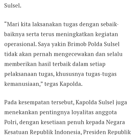
Sulsel.
“Mari kita laksanakan tugas dengan sebaik-
baiknya serta terus meningkatkan kegiatan
operasional. Saya yakin Brimob Polda Sulsel
tidak akan pernah mengecewakan dan selalu
memberikan hasil terbaik dalam setiap
pelaksanaan tugas, khususnya tugas-tugas
kemanusiaan,” tegas Kapolda.
Pada kesempatan tersebut, Kapolda Sulsel juga
menekankan pentingnya loyalitas anggota
Polri, dengan kesetiaan penuh kepada Negara
Kesatuan Republik Indonesia, Presiden Republik