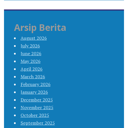
Arsip Berita
August 2026
July 2026
June 2026
May 2026
April 2026
March 2026
February 2026
January 2026
December 2025
November 2025
October 2025
September 2025