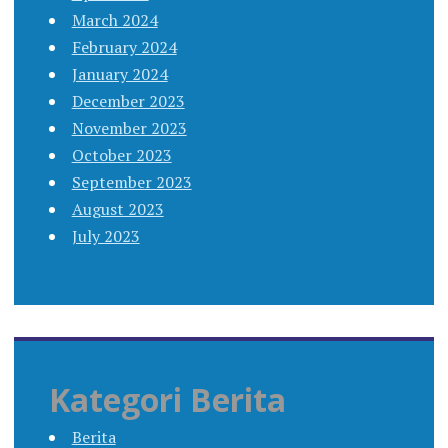
March 2024
February 2024
January 2024
December 2023
November 2023
October 2023
September 2023
August 2023
July 2023
Kategori Berita
Berita