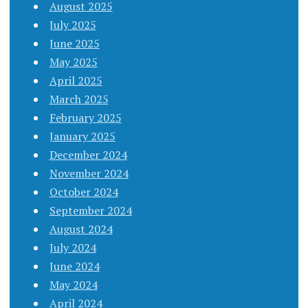
August 2025
July 2025
June 2025
May 2025
April 2025
March 2025
February 2025
January 2025
December 2024
November 2024
October 2024
September 2024
August 2024
July 2024
June 2024
May 2024
April 2024