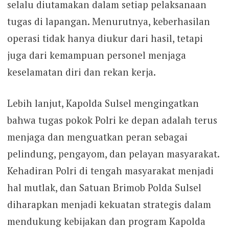
selalu diutamakan dalam setiap pelaksanaan
tugas di lapangan. Menurutnya, keberhasilan
operasi tidak hanya diukur dari hasil, tetapi
juga dari kemampuan personel menjaga
keselamatan diri dan rekan kerja.
Lebih lanjut, Kapolda Sulsel mengingatkan
bahwa tugas pokok Polri ke depan adalah terus
menjaga dan menguatkan peran sebagai
pelindung, pengayom, dan pelayan masyarakat.
Kehadiran Polri di tengah masyarakat menjadi
hal mutlak, dan Satuan Brimob Polda Sulsel
diharapkan menjadi kekuatan strategis dalam
mendukung kebijakan dan program Kapolda