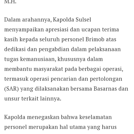
M.H.
Dalam arahannya, Kapolda Sulsel
menyampaikan apresiasi dan ucapan terima
kasih kepada seluruh personel Brimob atas
dedikasi dan pengabdian dalam pelaksanaan
tugas kemanusiaan, khususnya dalam
membantu masyarakat pada berbagai operasi,
termasuk operasi pencarian dan pertolongan
(SAR) yang dilaksanakan bersama Basarnas dan
unsur terkait lainnya.
Kapolda menegaskan bahwa keselamatan
personel merupakan hal utama yang harus