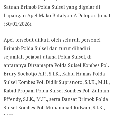
Satuan Brimob Polda Sulsel yang digelar di
Lapangan Apel Mako Batalyon A Pelopor, Jumat
(30/01/2026).
Apel tersebut diikuti oleh seluruh personel
Brimob Polda Sulsel dan turut dihadiri
sejumlah pejabat utama Polda Sulsel, di
antaranya Dirsamapta Polda Sulsel Kombes Pol.
Brury Soekotjo A.P., S.I.K., Kabid Humas Polda
Sulsel Kombes Pol. Didik Supranoto, S.I.K., M.H.,
Kabid Propam Polda Sulsel Kombes Pol. Zulham
Effendy, S.I.K., M.H., serta Dansat Brimob Polda
Sulsel Kombes Pol. Muhammad Ridwan, S.I.K.,