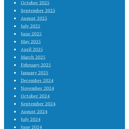
October 2025
September 2025
August 2025
July 2025
June 2025
May 2025
April 2025
March 2025
February 2025
January 2025
December 2024
November 2024
October 2024
September 2024
August 2024
July 2024
June 2024