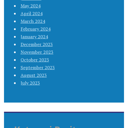
May 2024
April 2024
March 2024
February 2024
January 2024
December 2023
November 2023
October 2023
September 2023
August 2023
July 2023