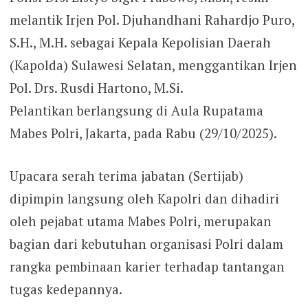
melantik Irjen Pol. Djuhandhani Rahardjo Puro,
S.H., M.H. sebagai Kepala Kepolisian Daerah
(Kapolda) Sulawesi Selatan, menggantikan Irjen
Pol. Drs. Rusdi Hartono, M.Si.
Pelantikan berlangsung di Aula Rupatama
Mabes Polri, Jakarta, pada Rabu (29/10/2025).
Upacara serah terima jabatan (Sertijab)
dipimpin langsung oleh Kapolri dan dihadiri
oleh pejabat utama Mabes Polri, merupakan
bagian dari kebutuhan organisasi Polri dalam
rangka pembinaan karier terhadap tantangan
tugas kedepannya.