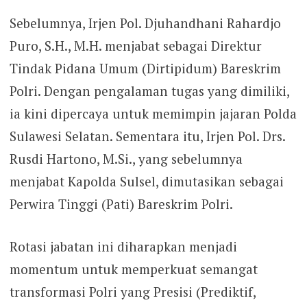
Sebelumnya, Irjen Pol. Djuhandhani Rahardjo
Puro, S.H., M.H. menjabat sebagai Direktur
Tindak Pidana Umum (Dirtipidum) Bareskrim
Polri. Dengan pengalaman tugas yang dimiliki,
ia kini dipercaya untuk memimpin jajaran Polda
Sulawesi Selatan. Sementara itu, Irjen Pol. Drs.
Rusdi Hartono, M.Si., yang sebelumnya
menjabat Kapolda Sulsel, dimutasikan sebagai
Perwira Tinggi (Pati) Bareskrim Polri.
Rotasi jabatan ini diharapkan menjadi
momentum untuk memperkuat semangat
transformasi Polri yang Presisi (Prediktif,