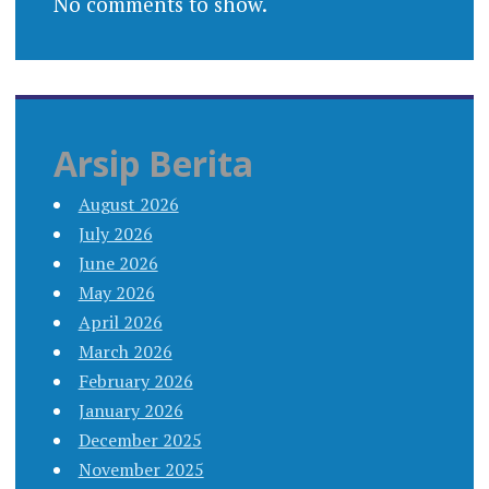
No comments to show.
Arsip Berita
August 2026
July 2026
June 2026
May 2026
April 2026
March 2026
February 2026
January 2026
December 2025
November 2025