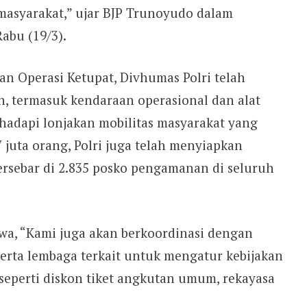
masyarakat,” ujar BJP Trunoyudo dalam
Rabu (19/3).
 Operasi Ketupat, Divhumas Polri telah
, termasuk kendaraan operasional dan alat
hadapi lonjakan mobilitas masyarakat yang
 juta orang, Polri juga telah menyiapkan
ersebar di 2.835 posko pengamanan di seluruh
, “Kami juga akan berkoordinasi dengan
erta lembaga terkait untuk mengatur kebijakan
seperti diskon tiket angkutan umum, rekayasa