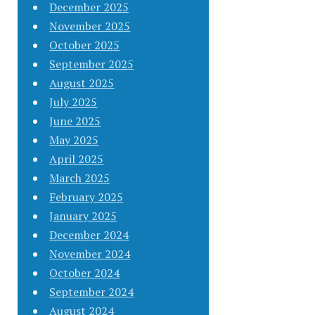
December 2025
November 2025
October 2025
September 2025
August 2025
July 2025
June 2025
May 2025
April 2025
March 2025
February 2025
January 2025
December 2024
November 2024
October 2024
September 2024
August 2024