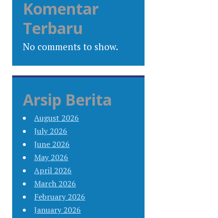
Komentar
Terbaru
No comments to show.
Arsip Berita
August 2026
July 2026
June 2026
May 2026
April 2026
March 2026
February 2026
January 2026