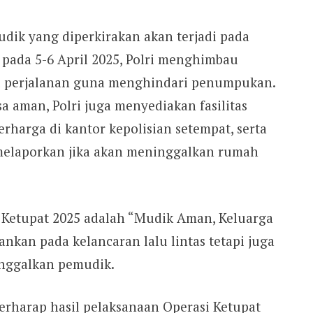
ik yang diperkirakan akan terjadi pada
 pada 5-6 April 2025, Polri menghimbau
 perjalanan guna menghindari penumpukan.
a aman, Polri juga menyediakan fasilitas
rharga di kantor kepolisian setempat, serta
elaporkan jika akan meninggalkan rumah
Ketupat 2025 adalah “Mudik Aman, Keluarga
kan pada kelancaran lalu lintas tetapi juga
nggalkan pemudik.
erharap hasil pelaksanaan Operasi Ketupat