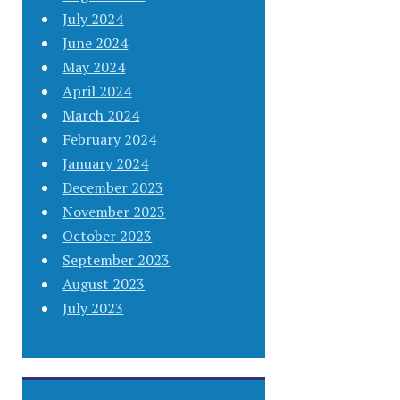
July 2024
June 2024
May 2024
April 2024
March 2024
February 2024
January 2024
December 2023
November 2023
October 2023
September 2023
August 2023
July 2023