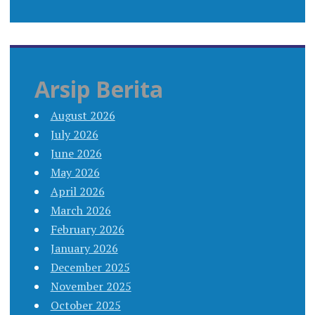
Arsip Berita
August 2026
July 2026
June 2026
May 2026
April 2026
March 2026
February 2026
January 2026
December 2025
November 2025
October 2025