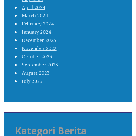
April 2024
March 2024
February 2024
January 2024
December 2023
November 2023
October 2023
September 2023
August 2023
July 2023
Kategori Berita