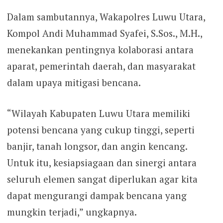
Dalam sambutannya, Wakapolres Luwu Utara,
Kompol Andi Muhammad Syafei, S.Sos., M.H.,
menekankan pentingnya kolaborasi antara
aparat, pemerintah daerah, dan masyarakat
dalam upaya mitigasi bencana.
“Wilayah Kabupaten Luwu Utara memiliki
potensi bencana yang cukup tinggi, seperti
banjir, tanah longsor, dan angin kencang.
Untuk itu, kesiapsiagaan dan sinergi antara
seluruh elemen sangat diperlukan agar kita
dapat mengurangi dampak bencana yang
mungkin terjadi,” ungkapnya.