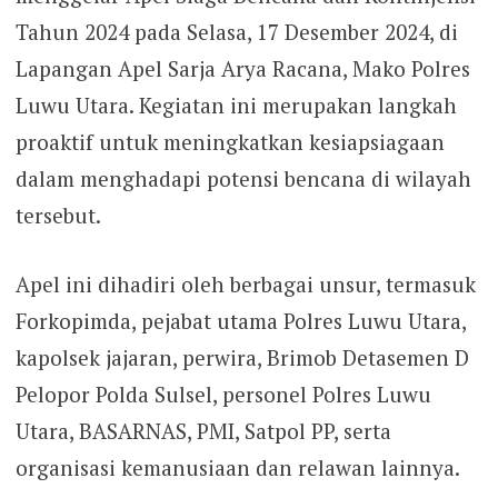
Tahun 2024 pada Selasa, 17 Desember 2024, di
Lapangan Apel Sarja Arya Racana, Mako Polres
Luwu Utara. Kegiatan ini merupakan langkah
proaktif untuk meningkatkan kesiapsiagaan
dalam menghadapi potensi bencana di wilayah
tersebut.
Apel ini dihadiri oleh berbagai unsur, termasuk
Forkopimda, pejabat utama Polres Luwu Utara,
kapolsek jajaran, perwira, Brimob Detasemen D
Pelopor Polda Sulsel, personel Polres Luwu
Utara, BASARNAS, PMI, Satpol PP, serta
organisasi kemanusiaan dan relawan lainnya.