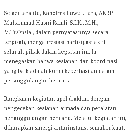
Sementara itu, Kapolres Luwu Utara, AKBP
Muhammad Husni Ramli, S.I.K., M.H.,
M.Tr.Opsla., dalam pernyataannya secara
terpisah, mengapresiasi partisipasi aktif
seluruh pihak dalam kegiatan ini. Ia
menegaskan bahwa kesiapan dan koordinasi
yang baik adalah kunci keberhasilan dalam
penanggulangan bencana.
Rangkaian kegiatan apel diakhiri dengan
pengecekan kesiapan armada dan peralatan
penanggulangan bencana. Melalui kegiatan ini,
diharapkan sinergi antarinstansi semakin kuat,