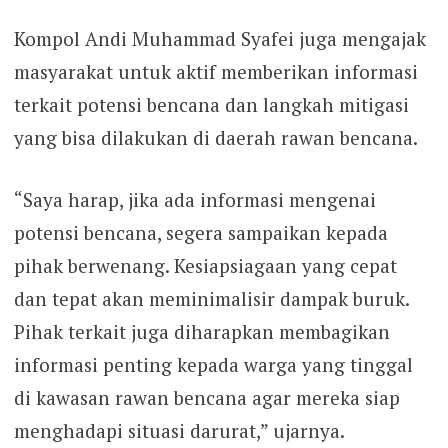
Kompol Andi Muhammad Syafei juga mengajak
masyarakat untuk aktif memberikan informasi
terkait potensi bencana dan langkah mitigasi
yang bisa dilakukan di daerah rawan bencana.
“Saya harap, jika ada informasi mengenai
potensi bencana, segera sampaikan kepada
pihak berwenang. Kesiapsiagaan yang cepat
dan tepat akan meminimalisir dampak buruk.
Pihak terkait juga diharapkan membagikan
informasi penting kepada warga yang tinggal
di kawasan rawan bencana agar mereka siap
menghadapi situasi darurat,” ujarnya.