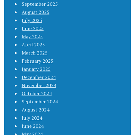
September 2025
August 2025
July 2025
June 2025
May 2025
April 2025
March 2025
February 2025
January 2025
December 2024
November 2024
October 2024
September 2024
August 2024
July 2024
June 2024
May 2024