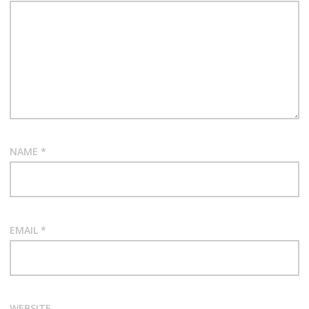
NAME
*
EMAIL
*
WEBSITE