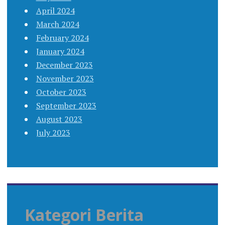
April 2024
March 2024
February 2024
January 2024
December 2023
November 2023
October 2023
September 2023
August 2023
July 2023
Kategori Berita