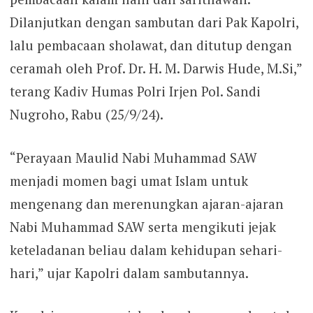
Dilanjutkan dengan sambutan dari Pak Kapolri,
lalu pembacaan sholawat, dan ditutup dengan
ceramah oleh Prof. Dr. H. M. Darwis Hude, M.Si,”
terang Kadiv Humas Polri Irjen Pol. Sandi
Nugroho, Rabu (25/9/24).
“Perayaan Maulid Nabi Muhammad SAW
menjadi momen bagi umat Islam untuk
mengenang dan merenungkan ajaran-ajaran
Nabi Muhammad SAW serta mengikuti jejak
keteladanan beliau dalam kehidupan sehari-
hari,” ujar Kapolri dalam sambutannya.