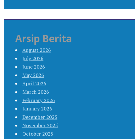
Arsip Berita
August 2026
July 2026
June 2026
May 2026
April 2026
March 2026
February 2026
January 2026
December 2025
November 2025
October 2025