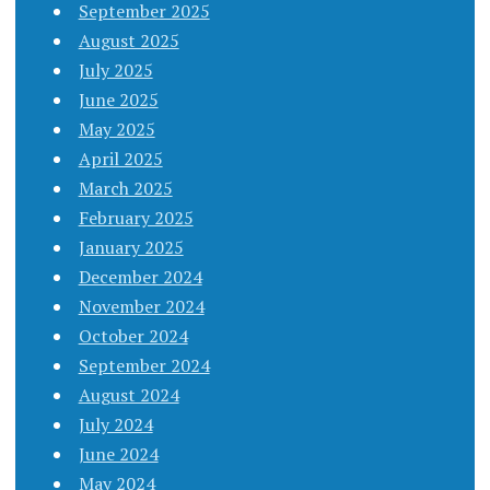
September 2025
August 2025
July 2025
June 2025
May 2025
April 2025
March 2025
February 2025
January 2025
December 2024
November 2024
October 2024
September 2024
August 2024
July 2024
June 2024
May 2024