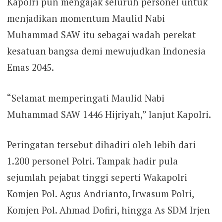
Kapolri pun mengajak seluruh personel untuk
menjadikan momentum Maulid Nabi
Muhammad SAW itu sebagai wadah perekat
kesatuan bangsa demi mewujudkan Indonesia
Emas 2045.
“Selamat memperingati Maulid Nabi
Muhammad SAW 1446 Hijriyah,” lanjut Kapolri.
Peringatan tersebut dihadiri oleh lebih dari
1.200 personel Polri. Tampak hadir pula
sejumlah pejabat tinggi seperti Wakapolri
Komjen Pol. Agus Andrianto, Irwasum Polri,
Komjen Pol. Ahmad Dofiri, hingga As SDM Irjen