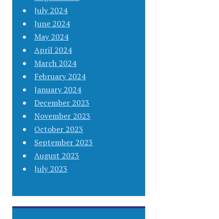
July 2024
June 2024
May 2024
April 2024
March 2024
February 2024
January 2024
December 2023
November 2023
October 2023
September 2023
August 2023
July 2023