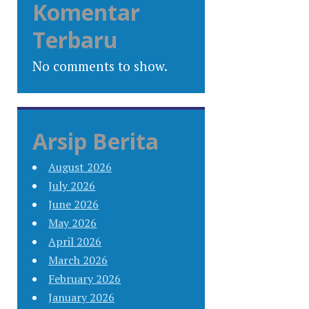
Komentar
Terbaru
No comments to show.
Arsip Berita
August 2026
July 2026
June 2026
May 2026
April 2026
March 2026
February 2026
January 2026