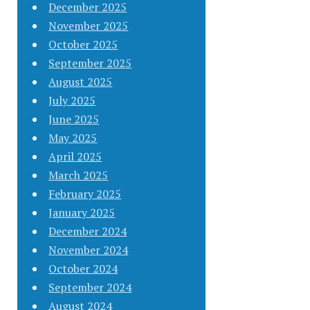
December 2025
November 2025
October 2025
September 2025
August 2025
July 2025
June 2025
May 2025
April 2025
March 2025
February 2025
January 2025
December 2024
November 2024
October 2024
September 2024
August 2024