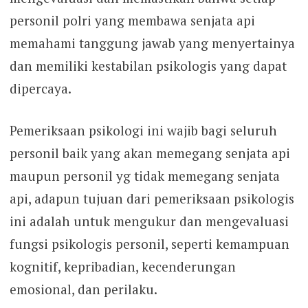
personil polri yang membawa senjata api
memahami tanggung jawab yang menyertainya
dan memiliki kestabilan psikologis yang dapat
dipercaya.
Pemeriksaan psikologi ini wajib bagi seluruh
personil baik yang akan memegang senjata api
maupun personil yg tidak memegang senjata
api, adapun tujuan dari pemeriksaan psikologis
ini adalah untuk mengukur dan mengevaluasi
fungsi psikologis personil, seperti kemampuan
kognitif, kepribadian, kecenderungan
emosional, dan perilaku.