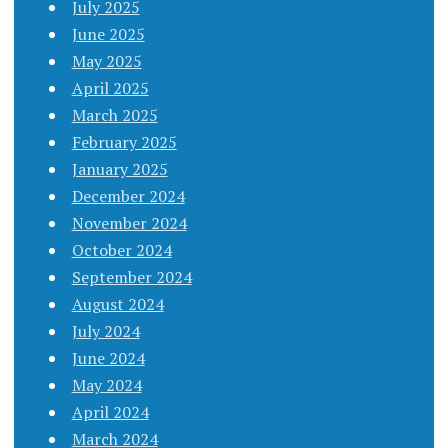
July 2025
June 2025
May 2025
April 2025
March 2025
February 2025
January 2025
December 2024
November 2024
October 2024
September 2024
August 2024
July 2024
June 2024
May 2024
April 2024
March 2024