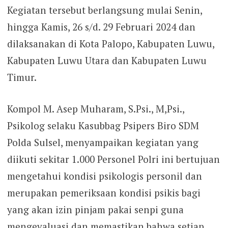
Kegiatan tersebut berlangsung mulai Senin,
hingga Kamis, 26 s/d. 29 Februari 2024 dan
dilaksanakan di Kota Palopo, Kabupaten Luwu,
Kabupaten Luwu Utara dan Kabupaten Luwu
Timur.
Kompol M. Asep Muharam, S.Psi., M,Psi.,
Psikolog selaku Kasubbag Psipers Biro SDM
Polda Sulsel, menyampaikan kegiatan yang
diikuti sekitar 1.000 Personel Polri ini bertujuan
mengetahui kondisi psikologis personil dan
merupakan pemeriksaan kondisi psikis bagi
yang akan izin pinjam pakai senpi guna
mengevaluasi dan memastikan bahwa setiap