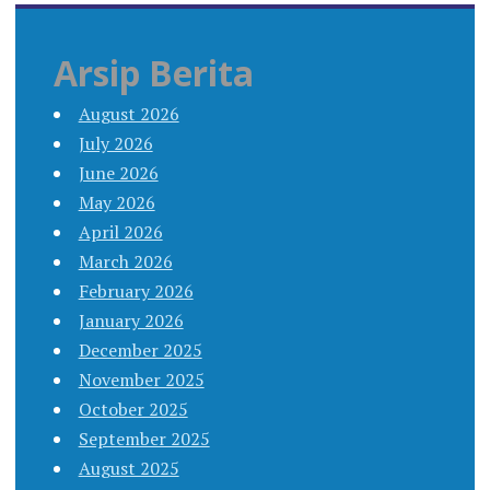
Arsip Berita
August 2026
July 2026
June 2026
May 2026
April 2026
March 2026
February 2026
January 2026
December 2025
November 2025
October 2025
September 2025
August 2025