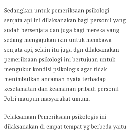
Sedangkan untuk pemeriksaan psikologi
senjata api ini dilaksanakan bagi personil yang
sudah bersenjata dan juga bagi mereka yang
sedang mengajukan izin untuk membawa
senjata api, selain itu juga dgn dilaksanakan
pemeriksaan psikologi ini bertujuan untuk
mengukur kondisi psikologis agar tidak
menimbulkan ancaman nyata terhadap
keselamatan dan keamanan pribadi personil
Polri maupun masyarakat umum.
Pelaksanaan Pemeriksaan psikologis ini
dilaksanakan di empat tempat yg berbeda yaitu