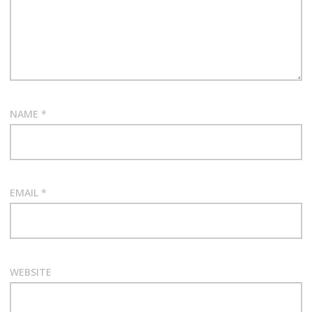
NAME
*
EMAIL
*
WEBSITE