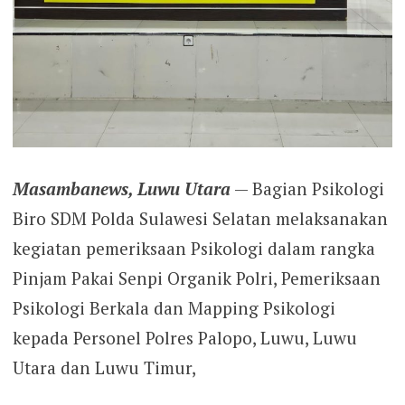
Masambanews, Luwu Utara
— Bagian Psikologi
Biro SDM Polda Sulawesi Selatan melaksanakan
kegiatan pemeriksaan Psikologi dalam rangka
Pinjam Pakai Senpi Organik Polri, Pemeriksaan
Psikologi Berkala dan Mapping Psikologi
kepada Personel Polres Palopo, Luwu, Luwu
Utara dan Luwu Timur,