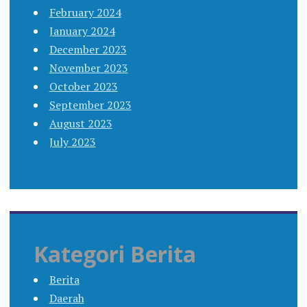
February 2024
January 2024
December 2023
November 2023
October 2023
September 2023
August 2023
July 2023
Kategori Berita
Berita
Daerah