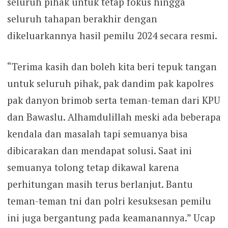
seluruh pihak untuk tetap fokus hingga
seluruh tahapan berakhir dengan
dikeluarkannya hasil pemilu 2024 secara resmi.
“Terima kasih dan boleh kita beri tepuk tangan
untuk seluruh pihak, pak dandim pak kapolres
pak danyon brimob serta teman-teman dari KPU
dan Bawaslu. Alhamdulillah meski ada beberapa
kendala dan masalah tapi semuanya bisa
dibicarakan dan mendapat solusi. Saat ini
semuanya tolong tetap dikawal karena
perhitungan masih terus berlanjut. Bantu
teman-teman tni dan polri kesuksesan pemilu
ini juga bergantung pada keamanannya.” Ucap