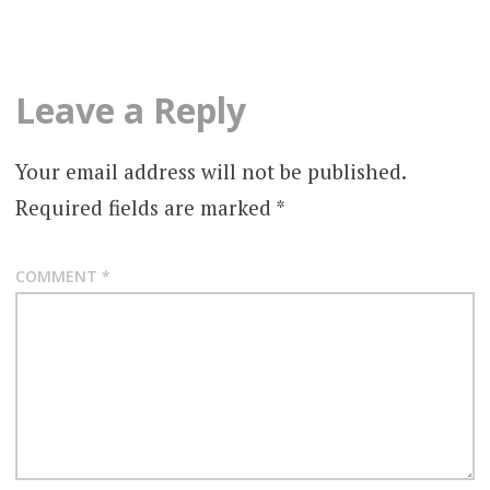
navigation
Leave a Reply
Your email address will not be published.
Required fields are marked
*
COMMENT
*