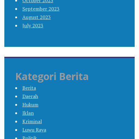
October 2023
September 2023
August 2023
July 2023
Kategori Berita
Berita
Daerah
Hukum
Iklan
Kriminal
Luwu Raya
Politik