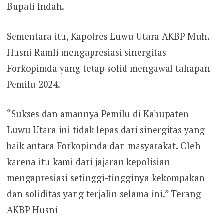
Bupati Indah.
Sementara itu, Kapolres Luwu Utara AKBP Muh.
Husni Ramli mengapresiasi sinergitas
Forkopimda yang tetap solid mengawal tahapan
Pemilu 2024.
“Sukses dan amannya Pemilu di Kabupaten
Luwu Utara ini tidak lepas dari sinergitas yang
baik antara Forkopimda dan masyarakat. Oleh
karena itu kami dari jajaran kepolisian
mengapresiasi setinggi-tingginya kekompakan
dan soliditas yang terjalin selama ini.” Terang
AKBP Husni