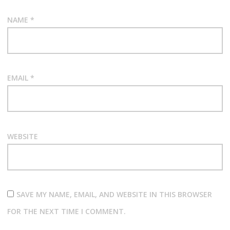
NAME
*
EMAIL
*
WEBSITE
SAVE MY NAME, EMAIL, AND WEBSITE IN THIS BROWSER
FOR THE NEXT TIME I COMMENT.