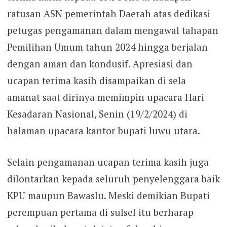
ratusan ASN pemerintah Daerah atas dedikasi
petugas pengamanan dalam mengawal tahapan
Pemilihan Umum tahun 2024 hingga berjalan
dengan aman dan kondusif. Apresiasi dan
ucapan terima kasih disampaikan di sela
amanat saat dirinya memimpin upacara Hari
Kesadaran Nasional, Senin (19/2/2024) di
halaman upacara kantor bupati luwu utara.
Selain pengamanan ucapan terima kasih juga
dilontarkan kepada seluruh penyelenggara baik
KPU maupun Bawaslu. Meski demikian Bupati
perempuan pertama di sulsel itu berharap