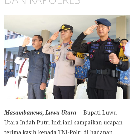
Masambanews, Luwu Utara
— Bupati Luwu
Utara Indah Putri Indriani sampaikan ucapan
terima kasih kepada TNI-Polri di hadapan