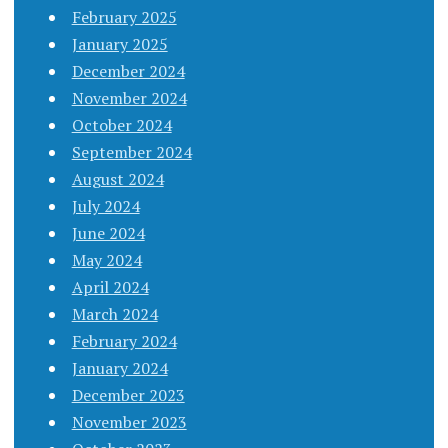
February 2025
January 2025
December 2024
November 2024
October 2024
September 2024
August 2024
July 2024
June 2024
May 2024
April 2024
March 2024
February 2024
January 2024
December 2023
November 2023