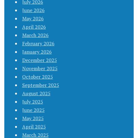
July 2026
June 2026
May 2026
April 2026
March 2026
February 2026
January 2026
December 2025
November 2025
October 2025
September 2025
August 2025
July 2025
June 2025
May 2025
April 2025
March 2025