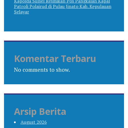
Kapolda Sulsel Resmikan Pos Pangkalan Kapal
Patroli Polairud di Pulau Jinato Kab. Kepulauan
Selayar
Komentar Terbaru
No comments to show.
Arsip Berita
August 2026