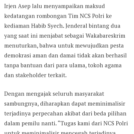
Irjen Asep lalu menyampaikan maksud
kedatangan rombongan Tim NCS Polri ke
kediaman Habib Syech. Jenderal bintang dua
yang saat ini menjabat sebagai Wakabareskrim
menuturkan, bahwa untuk mewujudkan pesta
demokrasi aman dan damai tidak akan berhasil
tanpa bantuan dari para ulama, tokoh agama
dan stakeholder terkait.
Dengan mengajak seluruh masyarakat
sambungnya, diharapkan dapat meminimalisir
terjadinya perpecahan akibat dari beda pilihan
dalam pemilu nanti. “Tugas kami dari NCS Polri
untuk meminimalisir mencegah terjadinya