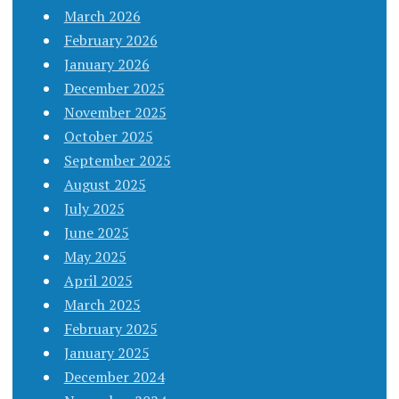
March 2026
February 2026
January 2026
December 2025
November 2025
October 2025
September 2025
August 2025
July 2025
June 2025
May 2025
April 2025
March 2025
February 2025
January 2025
December 2024