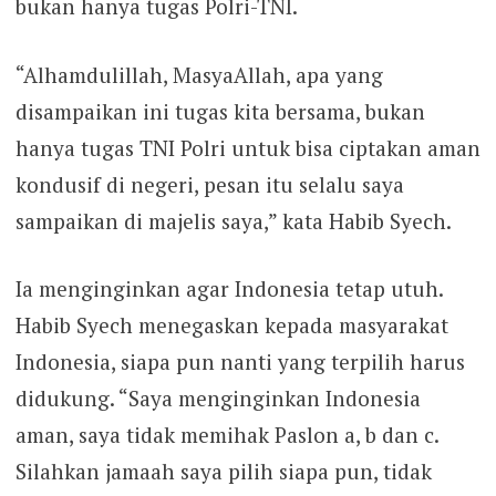
bukan hanya tugas Polri-TNI.
“Alhamdulillah, MasyaAllah, apa yang
disampaikan ini tugas kita bersama, bukan
hanya tugas TNI Polri untuk bisa ciptakan aman
kondusif di negeri, pesan itu selalu saya
sampaikan di majelis saya,” kata Habib Syech.
Ia menginginkan agar Indonesia tetap utuh.
Habib Syech menegaskan kepada masyarakat
Indonesia, siapa pun nanti yang terpilih harus
didukung. “Saya menginginkan Indonesia
aman, saya tidak memihak Paslon a, b dan c.
Silahkan jamaah saya pilih siapa pun, tidak