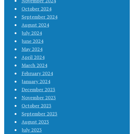
November 2024
October 2024
September 2024
August 2024
July 2024
June 2024
May 2024
April 2024
March 2024
February 2024
January 2024
December 2023
November 2023
October 2023
September 2023
August 2023
July 2023