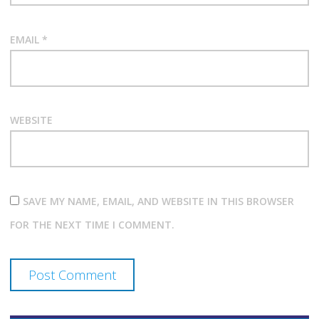
EMAIL
*
WEBSITE
SAVE MY NAME, EMAIL, AND WEBSITE IN THIS BROWSER
FOR THE NEXT TIME I COMMENT.