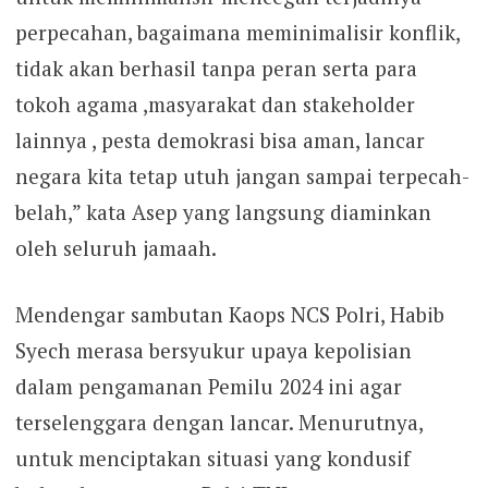
perpecahan, bagaimana meminimalisir konflik,
tidak akan berhasil tanpa peran serta para
tokoh agama ,masyarakat dan stakeholder
lainnya , pesta demokrasi bisa aman, lancar
negara kita tetap utuh jangan sampai terpecah-
belah,” kata Asep yang langsung diaminkan
oleh seluruh jamaah.
Mendengar sambutan Kaops NCS Polri, Habib
Syech merasa bersyukur upaya kepolisian
dalam pengamanan Pemilu 2024 ini agar
terselenggara dengan lancar. Menurutnya,
untuk menciptakan situasi yang kondusif