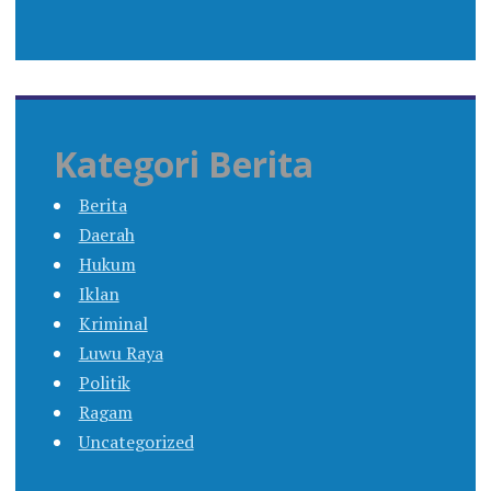
Kategori Berita
Berita
Daerah
Hukum
Iklan
Kriminal
Luwu Raya
Politik
Ragam
Uncategorized