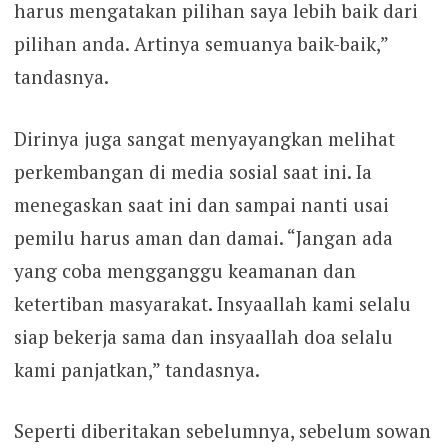
harus mengatakan pilihan saya lebih baik dari
pilihan anda. Artinya semuanya baik-baik,”
tandasnya.
Dirinya juga sangat menyayangkan melihat
perkembangan di media sosial saat ini. Ia
menegaskan saat ini dan sampai nanti usai
pemilu harus aman dan damai. “Jangan ada
yang coba mengganggu keamanan dan
ketertiban masyarakat. Insyaallah kami selalu
siap bekerja sama dan insyaallah doa selalu
kami panjatkan,” tandasnya.
Seperti diberitakan sebelumnya, sebelum sowan