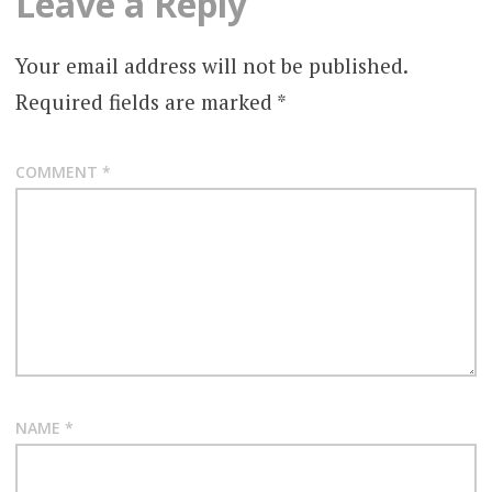
Leave a Reply
Your email address will not be published.
Required fields are marked
*
COMMENT
*
NAME
*