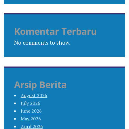
Komentar Terbaru
No comments to show.
Arsip Berita
August 2026
July 2026
June 2026
May 2026
April 2026