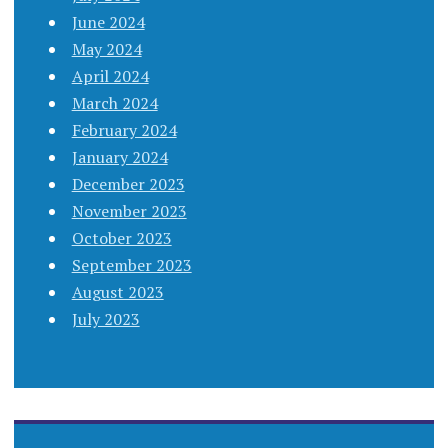
June 2024
May 2024
April 2024
March 2024
February 2024
January 2024
December 2023
November 2023
October 2023
September 2023
August 2023
July 2023