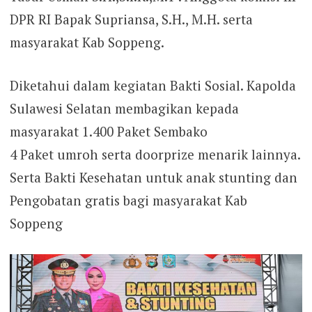
DPR RI Bapak Supriansa, S.H., M.H. serta
masyarakat Kab Soppeng.
Diketahui dalam kegiatan Bakti Sosial. Kapolda
Sulawesi Selatan membagikan kepada
masyarakat 1.400 Paket Sembako
4 Paket umroh serta doorprize menarik lainnya.
Serta Bakti Kesehatan untuk anak stunting dan
Pengobatan gratis bagi masyarakat Kab
Soppeng