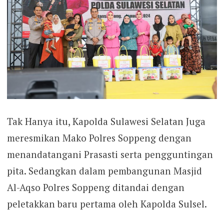
Tak Hanya itu, Kapolda Sulawesi Selatan Juga
meresmikan Mako Polres Soppeng dengan
menandatangani Prasasti serta pengguntingan
pita. Sedangkan dalam pembangunan Masjid
Al-Aqso Polres Soppeng ditandai dengan
peletakkan baru pertama oleh Kapolda Sulsel.