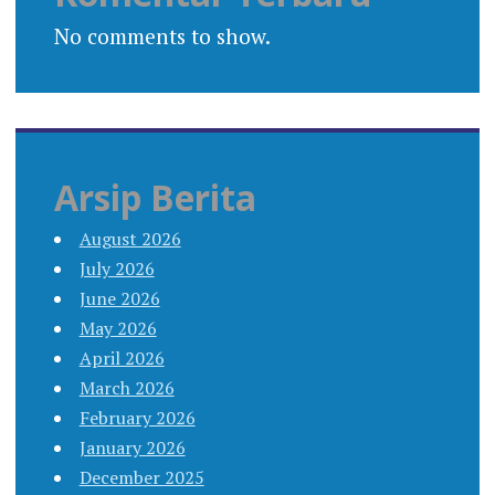
No comments to show.
Arsip Berita
August 2026
July 2026
June 2026
May 2026
April 2026
March 2026
February 2026
January 2026
December 2025