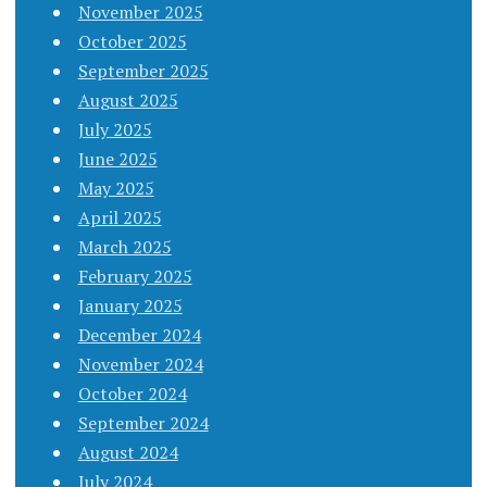
November 2025
October 2025
September 2025
August 2025
July 2025
June 2025
May 2025
April 2025
March 2025
February 2025
January 2025
December 2024
November 2024
October 2024
September 2024
August 2024
July 2024