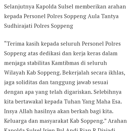
Selanjutnya Kapolda Sulsel memberikan arahan
kepada Personel Polres Soppeng Aula Tantya
Sudhirajati Polres Soppeng
“Terima kasih kepada seluruh Personel Polres
Soppeng atas dedikasi dan kerja keras dalam
menjaga stabilitas Kamtibmas di seluruh
Wilayah Kab Soppeng. Bekerjalah secara ikhlas,
jaga soliditas dan tanggung jawab sesuai
dengan apa yang telah digariskan. Selebihnya
kita bertawakal kepada Tuhan Yang Maha Esa.
Insya Allah hasilnya akan berkah bagi kita.
Keluarga dan masyarakat Kab Soppeng.” Arahan
Kapolda Sulsel Irjen Pol Andi Rian R Djajadi,