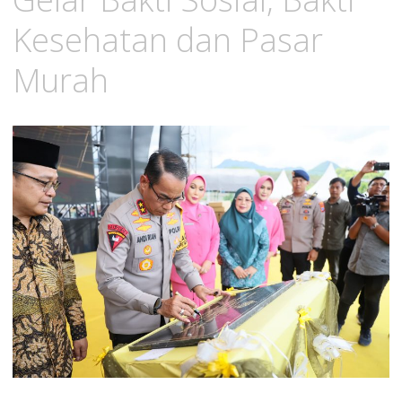
Kesehatan dan Pasar
Murah