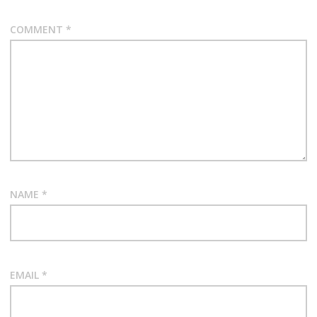
COMMENT
*
NAME
*
EMAIL
*