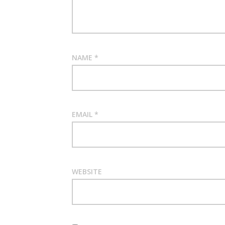
NAME
*
EMAIL
*
WEBSITE