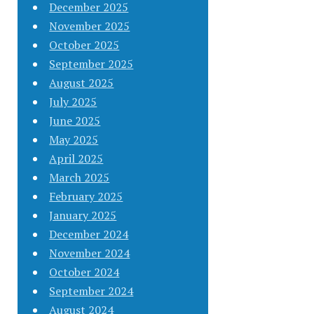
December 2025
November 2025
October 2025
September 2025
August 2025
July 2025
June 2025
May 2025
April 2025
March 2025
February 2025
January 2025
December 2024
November 2024
October 2024
September 2024
August 2024