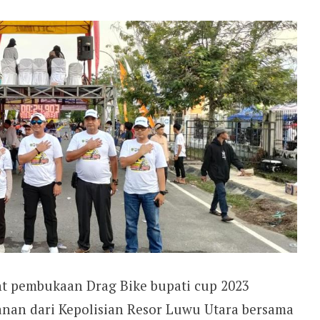
t pembukaan Drag Bike bupati cup 2023
nan dari Kepolisian Resor Luwu Utara bersama