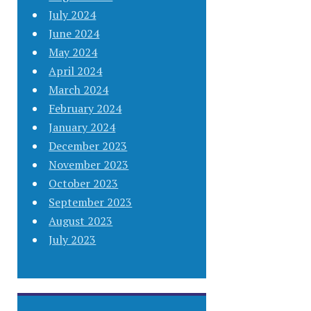
July 2024
June 2024
May 2024
April 2024
March 2024
February 2024
January 2024
December 2023
November 2023
October 2023
September 2023
August 2023
July 2023