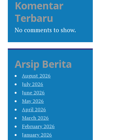
Komentar
Terbaru
No comments to show.
Arsip Berita
August 2026
July 2026
June 2026
May 2026
April 2026
March 2026
February 2026
January 2026