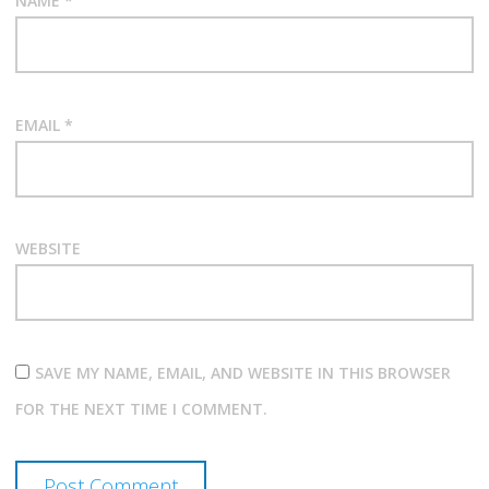
NAME
*
EMAIL
*
WEBSITE
SAVE MY NAME, EMAIL, AND WEBSITE IN THIS BROWSER
FOR THE NEXT TIME I COMMENT.