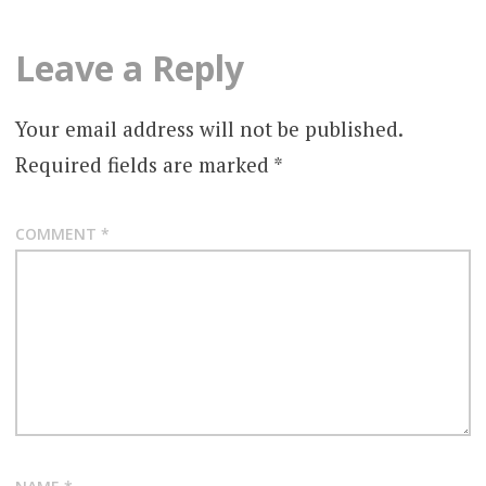
Leave a Reply
Your email address will not be published.
Required fields are marked
*
COMMENT
*