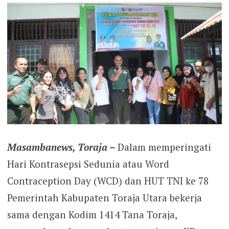
Masambanews, Toraja –
Dalam memperingati
Hari Kontrasepsi Sedunia atau Word
Contraception Day (WCD) dan HUT TNI ke 78
Pemerintah Kabupaten Toraja Utara bekerja
sama dengan Kodim 1414 Tana Toraja,