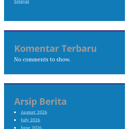
Selayar
Komentar Terbaru
No comments to show.
Arsip Berita
August 2026
July 2026
June 2026