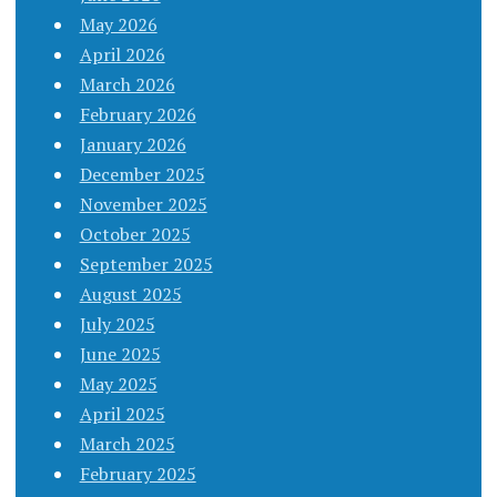
May 2026
April 2026
March 2026
February 2026
January 2026
December 2025
November 2025
October 2025
September 2025
August 2025
July 2025
June 2025
May 2025
April 2025
March 2025
February 2025