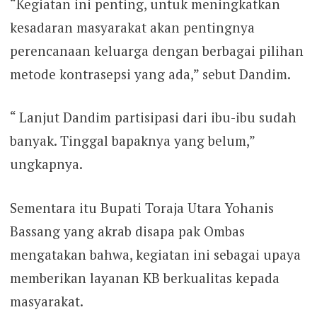
“Kegiatan ini penting, untuk meningkatkan
kesadaran masyarakat akan pentingnya
perencanaan keluarga dengan berbagai pilihan
metode kontrasepsi yang ada,” sebut Dandim.
“ Lanjut Dandim partisipasi dari ibu-ibu sudah
banyak. Tinggal bapaknya yang belum,”
ungkapnya.
Sementara itu Bupati Toraja Utara Yohanis
Bassang yang akrab disapa pak Ombas
mengatakan bahwa, kegiatan ini sebagai upaya
memberikan layanan KB berkualitas kepada
masyarakat.