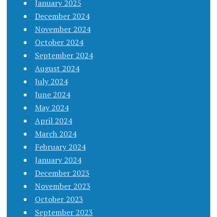
January 2025
December 2024
November 2024
October 2024
September 2024
August 2024
July 2024
June 2024
May 2024
April 2024
March 2024
February 2024
January 2024
December 2023
November 2023
October 2023
September 2023