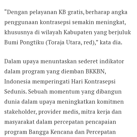
“Dengan pelayanan KB gratis, berharap angka
penggunaan kontrasepsi semakin meningkat,
khususnya di wilayah Kabupaten yang berjuluk
Bumi Pongtiku (Toraja Utara, red),” kata dia.
Dalam upaya menuntaskan sederet indikator
dalam program yang diemban BKKBN,
Indonesia memperingati Hari Kontrasepsi
Sedunis. Sebuah momentum yang dibangun
dunia dalam upaya meningkatkan komitmen
stakeholder, provider medis, mitra kerja dan
masyarakat dalam percepatan pencapaian
program Bangga Kencana dan Percepatan