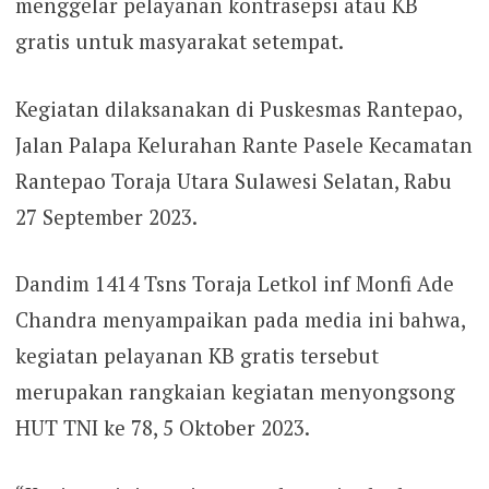
menggelar pelayanan kontrasepsi atau KB
gratis untuk masyarakat setempat.
Kegiatan dilaksanakan di Puskesmas Rantepao,
Jalan Palapa Kelurahan Rante Pasele Kecamatan
Rantepao Toraja Utara Sulawesi Selatan, Rabu
27 September 2023.
Dandim 1414 Tsns Toraja Letkol inf Monfi Ade
Chandra menyampaikan pada media ini bahwa,
kegiatan pelayanan KB gratis tersebut
merupakan rangkaian kegiatan menyongsong
HUT TNI ke 78, 5 Oktober 2023.