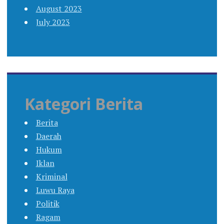
August 2023
July 2023
Kategori Berita
Berita
Daerah
Hukum
Iklan
Kriminal
Luwu Raya
Politik
Ragam