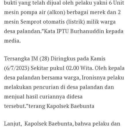
bukti yang telah dijual oleh pelaku yakni 6 Unit
mesin pompa air (alkon) berbagai merek dan 2
mesin Semprot otomatis (listrik) milik warga
desa palandan.”Kata IPTU Burhanuddin kepada
media.
Tersangka JM (28) Diringkus pada Kamis
(6/7/2023) Sekitar pukul 02.00 Wita. Oleh kepala
desa palandan bersama warga, Ironisnya pelaku
melakukan pencurian di desa palandan dan
menjual hasil curiannya didesa
tersebut.”terang Kapolsek Baebunta
Lanjut, Kapolsek Baebunta, bahwa pelaku dan