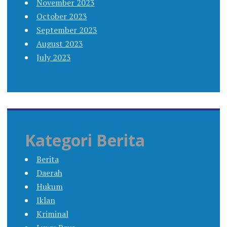
November 2023
October 2023
September 2023
August 2023
July 2023
Kategori Berita
Berita
Daerah
Hukum
Iklan
Kriminal