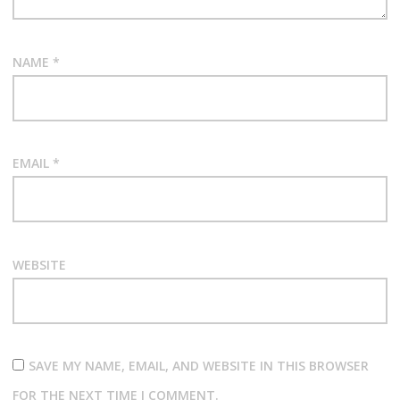
NAME
*
EMAIL
*
WEBSITE
SAVE MY NAME, EMAIL, AND WEBSITE IN THIS BROWSER
FOR THE NEXT TIME I COMMENT.