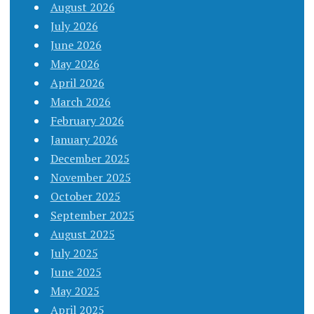
August 2026
July 2026
June 2026
May 2026
April 2026
March 2026
February 2026
January 2026
December 2025
November 2025
October 2025
September 2025
August 2025
July 2025
June 2025
May 2025
April 2025