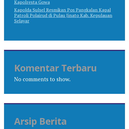
Kapolresta Gowa
Kapolda Sulsel Resmikan Pos Pangkalan Kapal
Patroli Polairud di Pulau Jinato Kab. Kepulauan
Selayar
Komentar Terbaru
No comments to show.
Arsip Berita