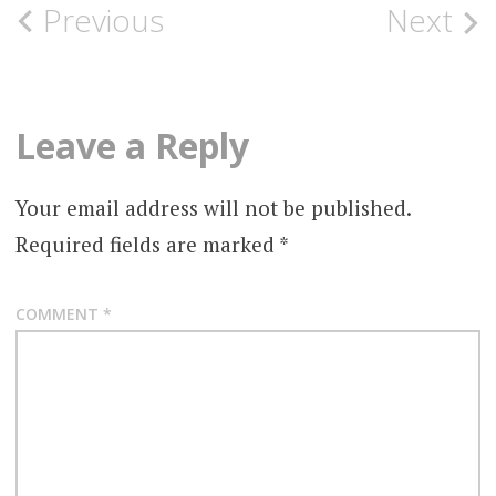
Post
Previous
Next
navigation
Leave a Reply
Your email address will not be published.
Required fields are marked
*
COMMENT
*