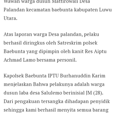
Wawan warga dusun Mattirowali Desa
Palandan kecamatan baebunta kabupaten Luwu
Utara.
Atas laporan warga Desa palandan, pelaku
berhasil diringkus oleh Satreskrim polsek
Baebunta yang dipimpin oleh kanit Res Aiptu
Achmad Lamo bersama personil.
Kapolsek Baebunta IPTU Burhanuddin Karim
menjelaskan Bahwa pelakunya adalah warga
dusun laba desa Salulemo berinisial JM (28).
Dari pengakuan tersangka dihadapan penyidik
sehingga kami berhasil menyita semua barang