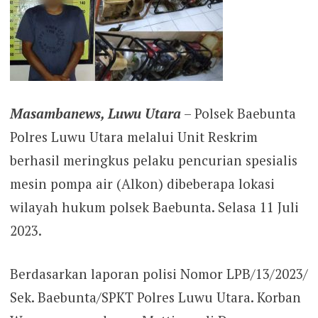
Masambanews, Luwu Utara
– Polsek Baebunta
Polres Luwu Utara melalui Unit Reskrim
berhasil meringkus pelaku pencurian spesialis
mesin pompa air (Alkon) dibeberapa lokasi
wilayah hukum polsek Baebunta. Selasa 11 Juli
2023.
Berdasarkan laporan polisi Nomor LPB/13/2023/
Sek. Baebunta/SPKT Polres Luwu Utara. Korban