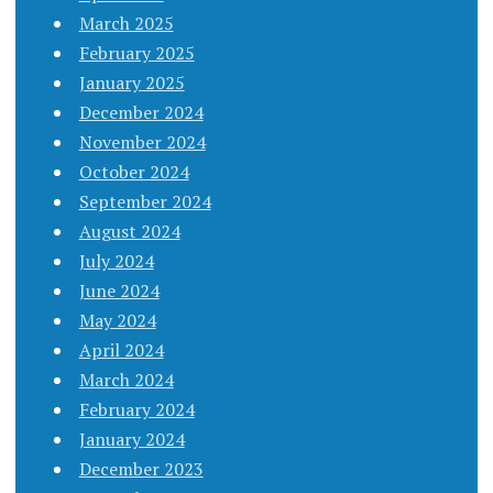
March 2025
February 2025
January 2025
December 2024
November 2024
October 2024
September 2024
August 2024
July 2024
June 2024
May 2024
April 2024
March 2024
February 2024
January 2024
December 2023