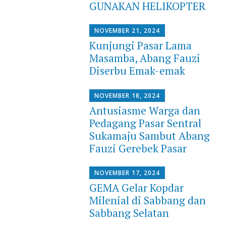
GUNAKAN HELIKOPTER
NOVEMBER 21, 2024
Kunjungi Pasar Lama
Masamba, Abang Fauzi
Diserbu Emak-emak
NOVEMBER 18, 2024
Antusiasme Warga dan
Pedagang Pasar Sentral
Sukamaju Sambut Abang
Fauzi Gerebek Pasar
NOVEMBER 17, 2024
GEMA Gelar Kopdar
Milenial di Sabbang dan
Sabbang Selatan