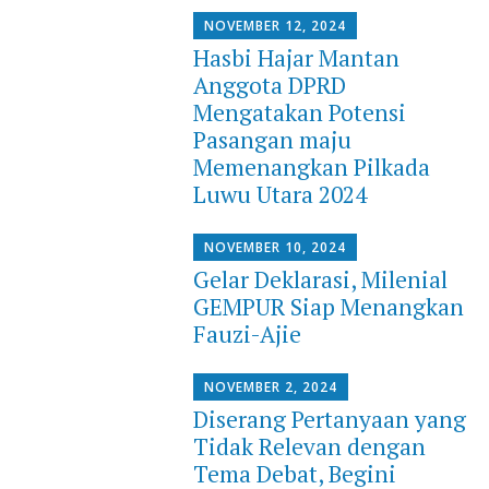
NOVEMBER 12, 2024
Hasbi Hajar Mantan
Anggota DPRD
Mengatakan Potensi
Pasangan maju
Memenangkan Pilkada
Luwu Utara 2024
NOVEMBER 10, 2024
Gelar Deklarasi, Milenial
GEMPUR Siap Menangkan
Fauzi-Ajie
NOVEMBER 2, 2024
Diserang Pertanyaan yang
Tidak Relevan dengan
Tema Debat, Begini