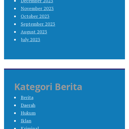
December 2023
November 2023
October 2023
September 2023
August 2023
July 2023
Kategori Berita
Berita
Daerah
Hukum
Iklan
Kriminal