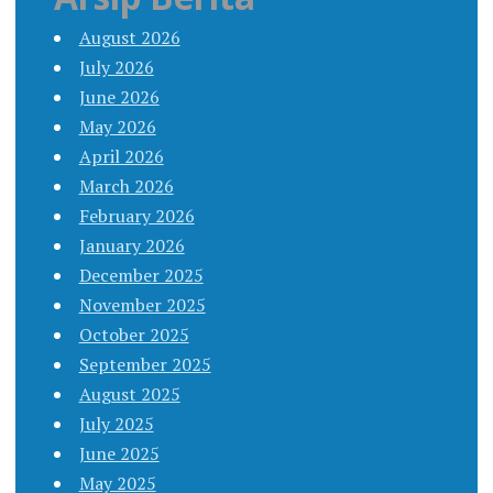
August 2026
July 2026
June 2026
May 2026
April 2026
March 2026
February 2026
January 2026
December 2025
November 2025
October 2025
September 2025
August 2025
July 2025
June 2025
May 2025