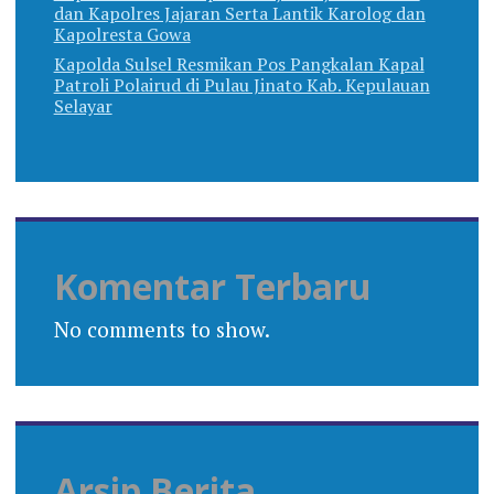
dan Kapolres Jajaran Serta Lantik Karolog dan
Kapolresta Gowa
Kapolda Sulsel Resmikan Pos Pangkalan Kapal
Patroli Polairud di Pulau Jinato Kab. Kepulauan
Selayar
Komentar Terbaru
No comments to show.
Arsip Berita