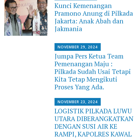
Kunci Kemenangan
Pramono Anung di Pilkada
Jakarta: Anak Abah dan
Jakmania
NOVEMBER 29, 2024
Jumpa Pers Ketua Team
Pemenangan Maju :
Pilkada Sudah Usai Tetapi
Kita Tetap Mengikuti
Proses Yang Ada.
NOVEMBER 23, 2024
LOGISTIK PILKADA LUWU
UTARA DIBERANGKATKAN
DENGAN SUSI AIR KE
RAMPI, KAPOLRES KAWAL