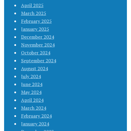
April 2025
March 2025
February 2025
January 2025
December 2024
November 2024
October 2024
September 2024
August 2024
July 2024
June 2024
May 2024
April 2024
March 2024
February 2024
January 2024