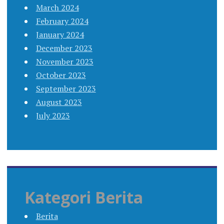
March 2024
February 2024
January 2024
December 2023
November 2023
October 2023
September 2023
August 2023
July 2023
Kategori Berita
Berita