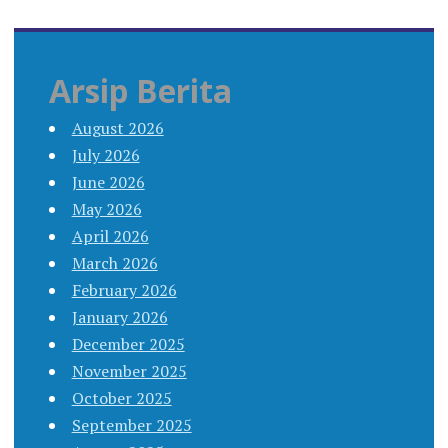
Arsip Berita
August 2026
July 2026
June 2026
May 2026
April 2026
March 2026
February 2026
January 2026
December 2025
November 2025
October 2025
September 2025