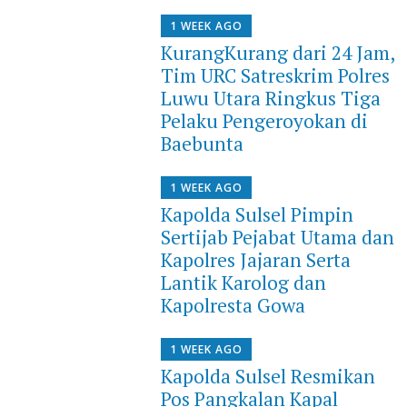
1 WEEK AGO
KurangKurang dari 24 Jam,
Tim URC Satreskrim Polres
Luwu Utara Ringkus Tiga
Pelaku Pengeroyokan di
Baebunta
1 WEEK AGO
Kapolda Sulsel Pimpin
Sertijab Pejabat Utama dan
Kapolres Jajaran Serta
Lantik Karolog dan
Kapolresta Gowa
1 WEEK AGO
Kapolda Sulsel Resmikan
Pos Pangkalan Kapal