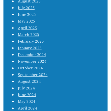
August 2025
July 2025
June 2025
May 2025
April 2025
March 2025
February 2025
January 2025
December 2024
November 2024
October 2024
September 2024
August 2024
July 2024
June 2024
May 2024
April 2024