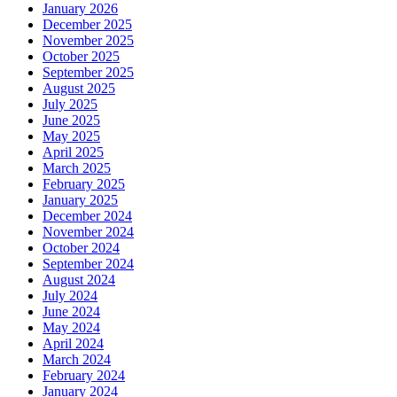
January 2026
December 2025
November 2025
October 2025
September 2025
August 2025
July 2025
June 2025
May 2025
April 2025
March 2025
February 2025
January 2025
December 2024
November 2024
October 2024
September 2024
August 2024
July 2024
June 2024
May 2024
April 2024
March 2024
February 2024
January 2024