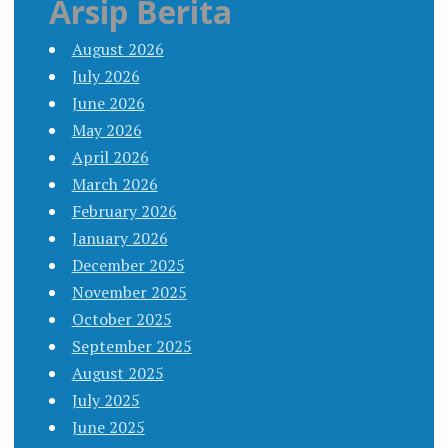
Arsip Berita
August 2026
July 2026
June 2026
May 2026
April 2026
March 2026
February 2026
January 2026
December 2025
November 2025
October 2025
September 2025
August 2025
July 2025
June 2025