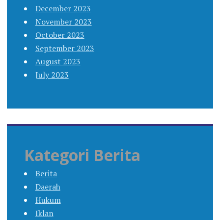
December 2023
November 2023
October 2023
September 2023
August 2023
July 2023
Kategori Berita
Berita
Daerah
Hukum
Iklan