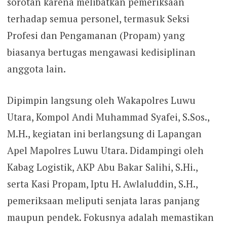
sorotan karena melibatkan pemeriksaan
terhadap semua personel, termasuk Seksi
Profesi dan Pengamanan (Propam) yang
biasanya bertugas mengawasi kedisiplinan
anggota lain.
Dipimpin langsung oleh Wakapolres Luwu
Utara, Kompol Andi Muhammad Syafei, S.Sos.,
M.H., kegiatan ini berlangsung di Lapangan
Apel Mapolres Luwu Utara. Didampingi oleh
Kabag Logistik, AKP Abu Bakar Salihi, S.Hi.,
serta Kasi Propam, Iptu H. Awlaluddin, S.H.,
pemeriksaan meliputi senjata laras panjang
maupun pendek. Fokusnya adalah memastikan