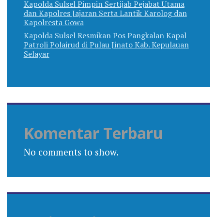
Kapolda Sulsel Pimpin Sertijab Pejabat Utama
dan Kapolres Jajaran Serta Lantik Karolog dan
Kapolresta Gowa
Kapolda Sulsel Resmikan Pos Pangkalan Kapal
Patroli Polairud di Pulau Jinato Kab. Kepulauan
Selayar
Komentar Terbaru
No comments to show.