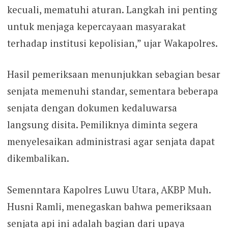
kecuali, mematuhi aturan. Langkah ini penting
untuk menjaga kepercayaan masyarakat
terhadap institusi kepolisian,” ujar Wakapolres.
Hasil pemeriksaan menunjukkan sebagian besar
senjata memenuhi standar, sementara beberapa
senjata dengan dokumen kedaluwarsa
langsung disita. Pemiliknya diminta segera
menyelesaikan administrasi agar senjata dapat
dikembalikan.
Semenntara Kapolres Luwu Utara, AKBP Muh.
Husni Ramli, menegaskan bahwa pemeriksaan
senjata api ini adalah bagian dari upaya