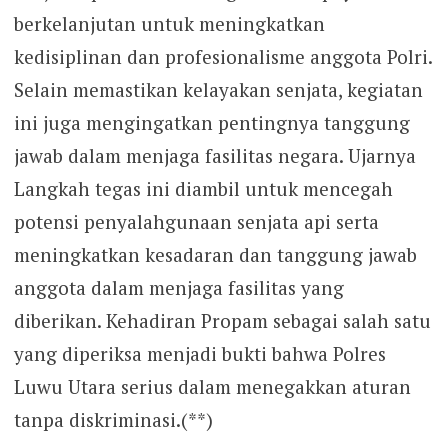
berkelanjutan untuk meningkatkan
kedisiplinan dan profesionalisme anggota Polri.
Selain memastikan kelayakan senjata, kegiatan
ini juga mengingatkan pentingnya tanggung
jawab dalam menjaga fasilitas negara. Ujarnya
Langkah tegas ini diambil untuk mencegah
potensi penyalahgunaan senjata api serta
meningkatkan kesadaran dan tanggung jawab
anggota dalam menjaga fasilitas yang
diberikan. Kehadiran Propam sebagai salah satu
yang diperiksa menjadi bukti bahwa Polres
Luwu Utara serius dalam menegakkan aturan
tanpa diskriminasi.(**)