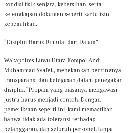
kondisi fisik senjata, kebersihan, serta
kelengkapan dokumen seperti kartu izin
kepemilikan.
“Disiplin Harus Dimulai dari Dalam”
Wakapolres Luwu Utara Kompol Andi
Muhammad Syafei., menekankan pentingnya
transparansi dan ketegasan dalam penegakan
disiplin. “Propam yang biasanya mengawasi
justru harus menjadi contoh. Dengan
pemeriksaan seperti ini, kami memastikan
bahwa tidak ada toleransi terhadap
pelanggaran, dan seluruh personel, tanpa