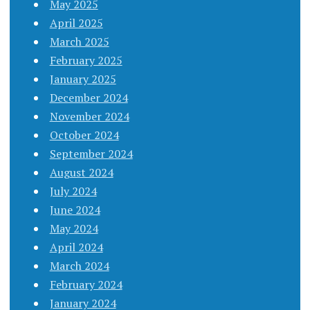
May 2025
April 2025
March 2025
February 2025
January 2025
December 2024
November 2024
October 2024
September 2024
August 2024
July 2024
June 2024
May 2024
April 2024
March 2024
February 2024
January 2024