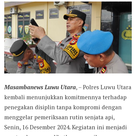
Masambanews Luwu Utara
, – Polres Luwu Utara
kembali menunjukkan komitmennya terhadap
penegakan disiplin tanpa kompromi dengan
menggelar pemeriksaan rutin senjata api,
Senin, 16 Desember 2024. Kegiatan ini menjadi