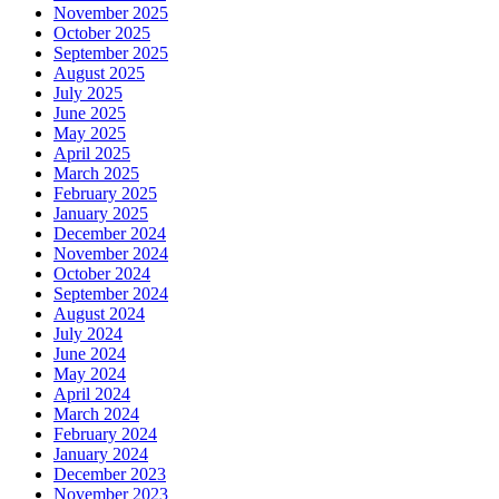
November 2025
October 2025
September 2025
August 2025
July 2025
June 2025
May 2025
April 2025
March 2025
February 2025
January 2025
December 2024
November 2024
October 2024
September 2024
August 2024
July 2024
June 2024
May 2024
April 2024
March 2024
February 2024
January 2024
December 2023
November 2023