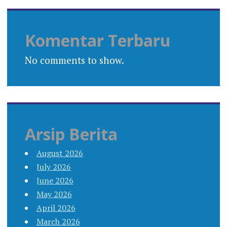
Komentar Terbaru
No comments to show.
Arsip Berita
August 2026
July 2026
June 2026
May 2026
April 2026
March 2026