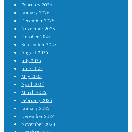
February 2026
January 2026
December 2025
November 2025
October 2025
September 2025
August 2025
July 2025
June 2025
May 2025
April 2025
March 2025
February 2025
January 2025
December 2024
November 2024
October 2024