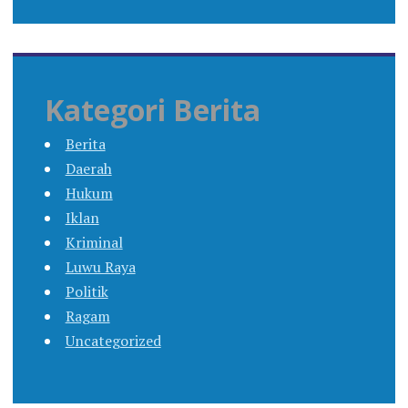
Kategori Berita
Berita
Daerah
Hukum
Iklan
Kriminal
Luwu Raya
Politik
Ragam
Uncategorized