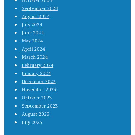
September 2024
August 2024
July 2024
June 2024
May 2024
April 2024
March 2024
February 2024
January 2024
December 2023
November 2023
October 2023
September 2023
August 2023
July 2023