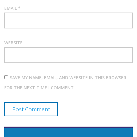
EMAIL
*
WEBSITE
SAVE MY NAME, EMAIL, AND WEBSITE IN THIS BROWSER
FOR THE NEXT TIME I COMMENT.