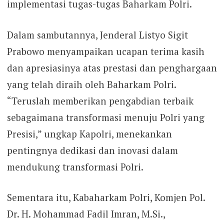
implementasi tugas-tugas Baharkam Polri.
Dalam sambutannya, Jenderal Listyo Sigit
Prabowo menyampaikan ucapan terima kasih
dan apresiasinya atas prestasi dan penghargaan
yang telah diraih oleh Baharkam Polri.
“Teruslah memberikan pengabdian terbaik
sebagaimana transformasi menuju Polri yang
Presisi,” ungkap Kapolri, menekankan
pentingnya dedikasi dan inovasi dalam
mendukung transformasi Polri.
Sementara itu, Kabaharkam Polri, Komjen Pol.
Dr. H. Mohammad Fadil Imran, M.Si.,