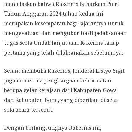
menjelaskan bahwa Rakernis Baharkam Polri
Tahun Anggaran 2024 tahap kedua ini
merupakan kesempatan bagi jajarannya untuk
mengevaluasi dan mengukur hasil pelaksanaan
tugas serta tindak lanjut dari Rakernis tahap
pertama yang telah dilaksanakan sebelumnya.
Selain membuka Rakernis, Jenderal Listyo Sigit
juga menerima penghargaan kehormatan
berupa gelar kerajaan dari Kabupaten Gowa
dan Kabupaten Bone, yang diberikan di sela-
sela acara tersebut.
Dengan berlangsungnya Rakernis ini,