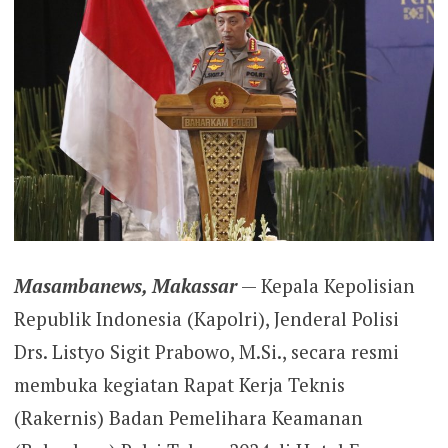
Masambanews, Makassar
— Kepala Kepolisian
Republik Indonesia (Kapolri), Jenderal Polisi
Drs. Listyo Sigit Prabowo, M.Si., secara resmi
membuka kegiatan Rapat Kerja Teknis
(Rakernis) Badan Pemelihara Keamanan