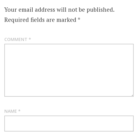
Your email address will not be published.
Required fields are marked
*
COMMENT
*
NAME
*