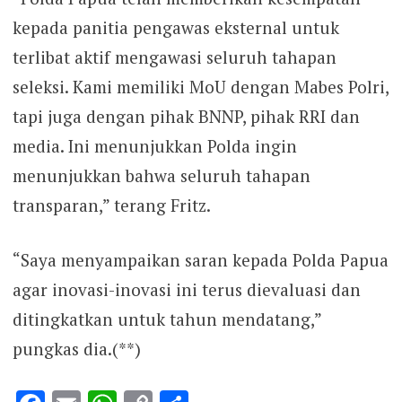
kepada panitia pengawas eksternal untuk
terlibat aktif mengawasi seluruh tahapan
seleksi. Kami memiliki MoU dengan Mabes Polri,
tapi juga dengan pihak BNNP, pihak RRI dan
media. Ini menunjukkan Polda ingin
menunjukkan bahwa seluruh tahapan
transparan,” terang Fritz.
“Saya menyampaikan saran kepada Polda Papua
agar inovasi-inovasi ini terus dievaluasi dan
ditingkatkan untuk tahun mendatang,”
pungkas dia.(**)