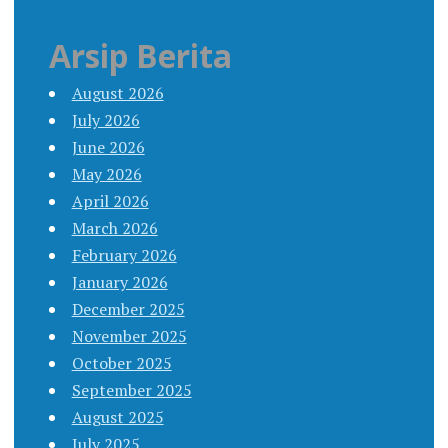
Arsip Berita
August 2026
July 2026
June 2026
May 2026
April 2026
March 2026
February 2026
January 2026
December 2025
November 2025
October 2025
September 2025
August 2025
July 2025