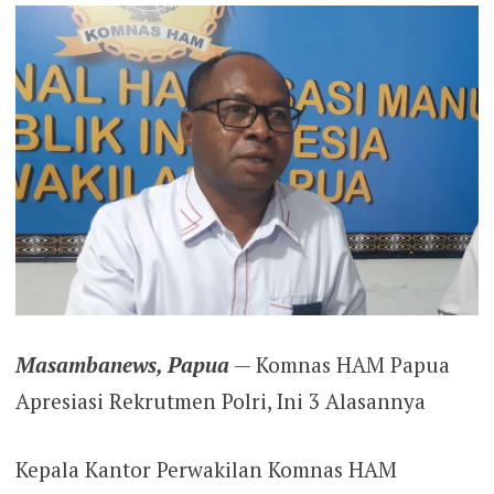
Masambanews, Papua
— Komnas HAM Papua
Apresiasi Rekrutmen Polri, Ini 3 Alasannya
Kepala Kantor Perwakilan Komnas HAM