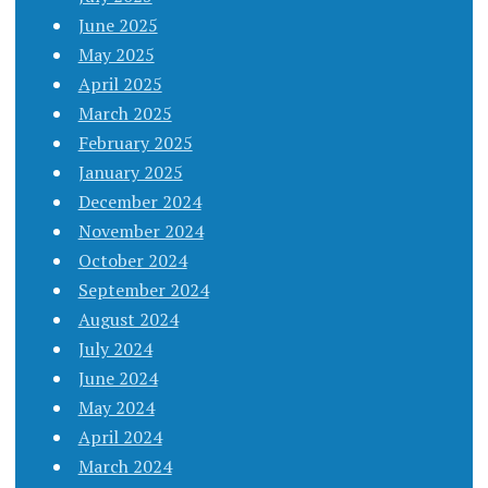
June 2025
May 2025
April 2025
March 2025
February 2025
January 2025
December 2024
November 2024
October 2024
September 2024
August 2024
July 2024
June 2024
May 2024
April 2024
March 2024