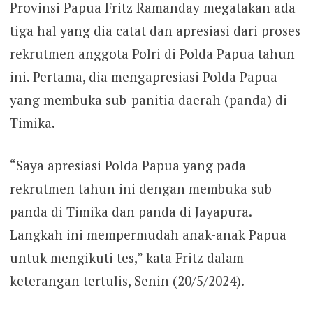
Provinsi Papua Fritz Ramanday megatakan ada
tiga hal yang dia catat dan apresiasi dari proses
rekrutmen anggota Polri di Polda Papua tahun
ini. Pertama, dia mengapresiasi Polda Papua
yang membuka sub-panitia daerah (panda) di
Timika.
“Saya apresiasi Polda Papua yang pada
rekrutmen tahun ini dengan membuka sub
panda di Timika dan panda di Jayapura.
Langkah ini mempermudah anak-anak Papua
untuk mengikuti tes,” kata Fritz dalam
keterangan tertulis, Senin (20/5/2024).