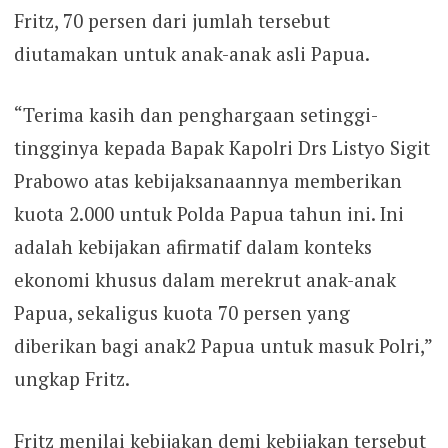
Fritz, 70 persen dari jumlah tersebut
diutamakan untuk anak-anak asli Papua.
“Terima kasih dan penghargaan setinggi-
tingginya kepada Bapak Kapolri Drs Listyo Sigit
Prabowo atas kebijaksanaannya memberikan
kuota 2.000 untuk Polda Papua tahun ini. Ini
adalah kebijakan afirmatif dalam konteks
ekonomi khusus dalam merekrut anak-anak
Papua, sekaligus kuota 70 persen yang
diberikan bagi anak2 Papua untuk masuk Polri,”
ungkap Fritz.
Fritz menilai kebijakan demi kebijakan tersebut