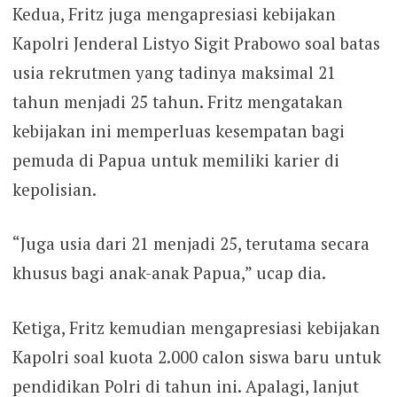
Kedua, Fritz juga mengapresiasi kebijakan
Kapolri Jenderal Listyo Sigit Prabowo soal batas
usia rekrutmen yang tadinya maksimal 21
tahun menjadi 25 tahun. Fritz mengatakan
kebijakan ini memperluas kesempatan bagi
pemuda di Papua untuk memiliki karier di
kepolisian.
“Juga usia dari 21 menjadi 25, terutama secara
khusus bagi anak-anak Papua,” ucap dia.
Ketiga, Fritz kemudian mengapresiasi kebijakan
Kapolri soal kuota 2.000 calon siswa baru untuk
pendidikan Polri di tahun ini. Apalagi, lanjut