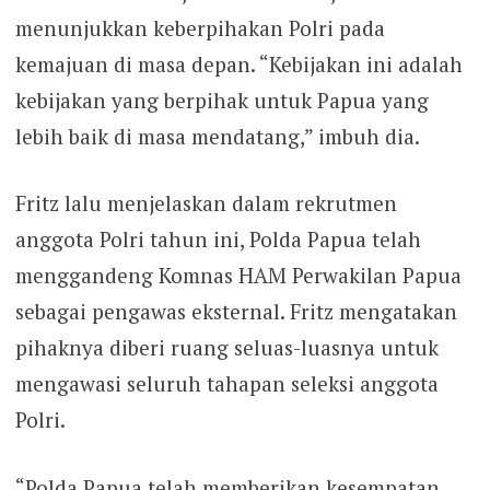
menunjukkan keberpihakan Polri pada
kemajuan di masa depan. “Kebijakan ini adalah
kebijakan yang berpihak untuk Papua yang
lebih baik di masa mendatang,” imbuh dia.
Fritz lalu menjelaskan dalam rekrutmen
anggota Polri tahun ini, Polda Papua telah
menggandeng Komnas HAM Perwakilan Papua
sebagai pengawas eksternal. Fritz mengatakan
pihaknya diberi ruang seluas-luasnya untuk
mengawasi seluruh tahapan seleksi anggota
Polri.
“Polda Papua telah memberikan kesempatan