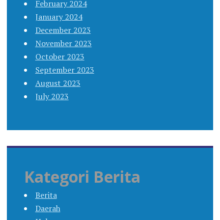
February 2024
January 2024
December 2023
November 2023
October 2023
September 2023
August 2023
July 2023
Kategori Berita
Berita
Daerah