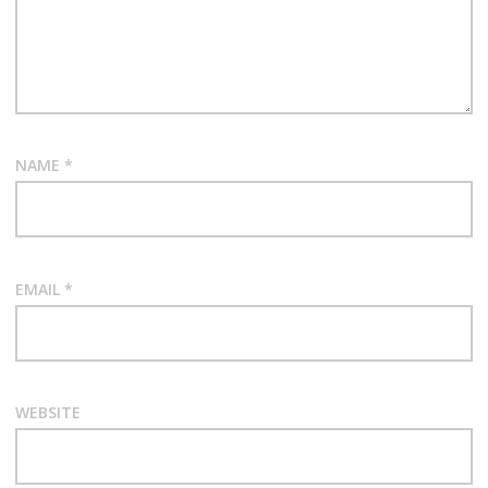
NAME
*
EMAIL
*
WEBSITE