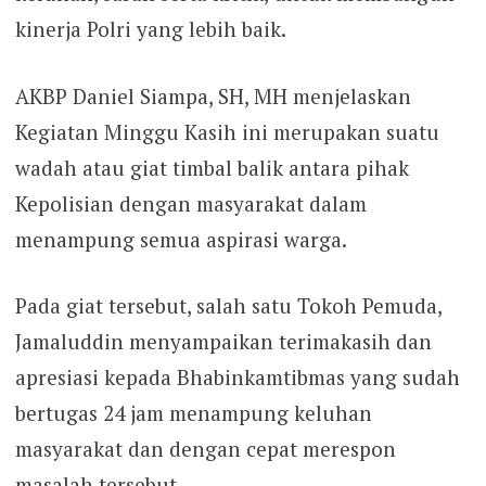
kinerja Polri yang lebih baik.
AKBP Daniel Siampa, SH, MH menjelaskan
Kegiatan Minggu Kasih ini merupakan suatu
wadah atau giat timbal balik antara pihak
Kepolisian dengan masyarakat dalam
menampung semua aspirasi warga.
Pada giat tersebut, salah satu Tokoh Pemuda,
Jamaluddin menyampaikan terimakasih dan
apresiasi kepada Bhabinkamtibmas yang sudah
bertugas 24 jam menampung keluhan
masyarakat dan dengan cepat merespon
masalah tersebut.