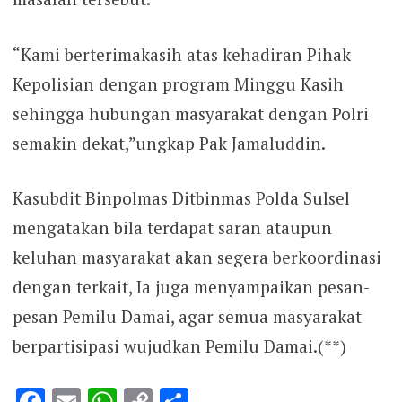
“Kami berterimakasih atas kehadiran Pihak
Kepolisian dengan program Minggu Kasih
sehingga hubungan masyarakat dengan Polri
semakin dekat,”ungkap Pak Jamaluddin.
Kasubdit Binpolmas Ditbinmas Polda Sulsel
mengatakan bila terdapat saran ataupun
keluhan masyarakat akan segera berkoordinasi
dengan terkait, Ia juga menyampaikan pesan-
pesan Pemilu Damai, agar semua masyarakat
berpartisipasi wujudkan Pemilu Damai.(**)
Facebook
Email
WhatsApp
Copy
Share