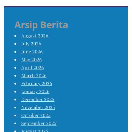
Arsip Berita
August 2026
July 2026
June 2026
May 2026
April 2026
March 2026
February 2026
January 2026
December 2025
November 2025
October 2025
September 2025
August 2025