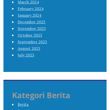
March 2024
February 2024
January 2024
December 2023
November 2023
October 2023
September 2023
August 2023
July 2023
Kategori Berita
Berita