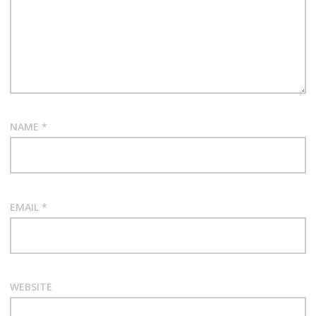
NAME
*
EMAIL
*
WEBSITE