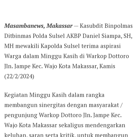
Masambanews, Makassar
— Kasubdit Binpolmas
Ditbinmas Polda Sulsel AKBP Daniel Siampa, SH,
MH mewakili Kapolda Sulsel terima aspirasi
Warga dalam Minggu Kasih di Warkop Dottoro
Jln. Jampe Kec. Wajo Kota Makassar, Kamis
(22/2/2024)
Kegiatan Minggu Kasih dalam rangka
membangun sinergitas dengan masyarakat /
pengunjung Warkop Dottoro Jln. Jampe Kec.
Wajo Kota Makassar sekaligus mendengarkan
keluhan, saran serta kritik, untuk membangun