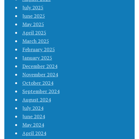
July 2025
June 2025
May 2025
April 2025
March 2025
February 2025
January 2025
December 2024
November 2024
October 2024
September 2024
August 2024
July 2024
June 2024
May 2024
April 2024