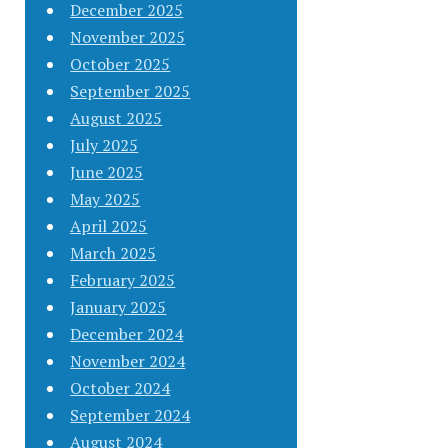
December 2025
November 2025
October 2025
September 2025
August 2025
July 2025
June 2025
May 2025
April 2025
March 2025
February 2025
January 2025
December 2024
November 2024
October 2024
September 2024
August 2024