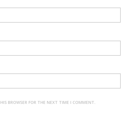
 THIS BROWSER FOR THE NEXT TIME I COMMENT.