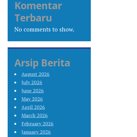
Komentar
Terbaru
No comments to show.
Arsip Berita
August 2026
July 2026
June 2026
May 2026
April 2026
March 2026
February 2026
January 2026