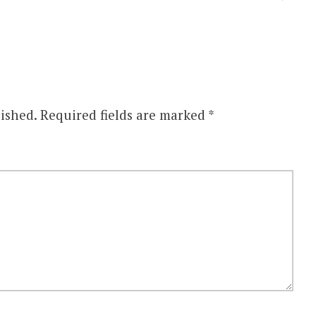
ished.
Required fields are marked
*