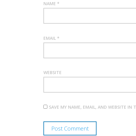
NAME
*
EMAIL
*
WEBSITE
SAVE MY NAME, EMAIL, AND WEBSITE IN