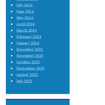
July 2024
June 2024
May 2024
April 2024
March 2024
February 2024
January 2024
December 2023
November 2023
October 2023
September 2023
August 2023
July 2023