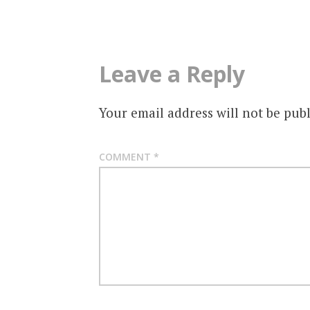
Leave a Reply
Your email address will not be publ
COMMENT
*