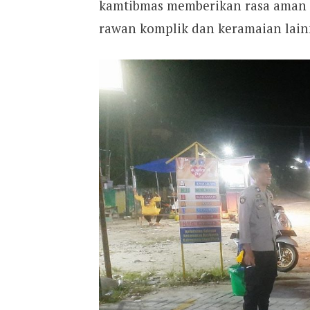
kamtibmas memberikan rasa aman 
rawan komplik dan keramaian lain