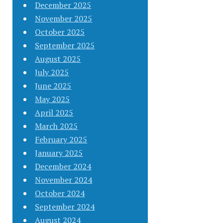
December 2025
November 2025
October 2025
September 2025
August 2025
July 2025
June 2025
May 2025
April 2025
March 2025
February 2025
January 2025
December 2024
November 2024
October 2024
September 2024
August 2024