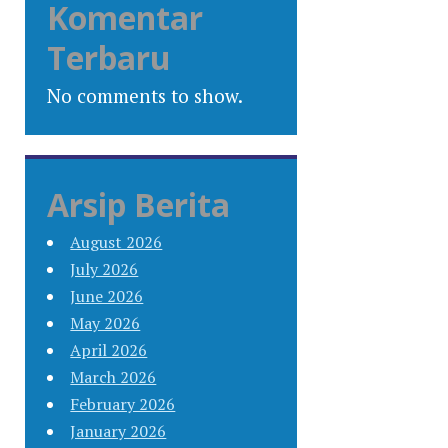
Komentar
Terbaru
No comments to show.
Arsip Berita
August 2026
July 2026
June 2026
May 2026
April 2026
March 2026
February 2026
January 2026