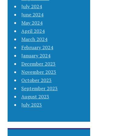
July 2024
June 2024
May 2024
April 2024
March 2024
February 2024
January 2024
December 2023
November 2023
October 2023
September 2023
August 2023
July 2023