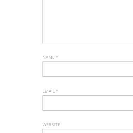
NAME
*
EMAIL
*
WEBSITE