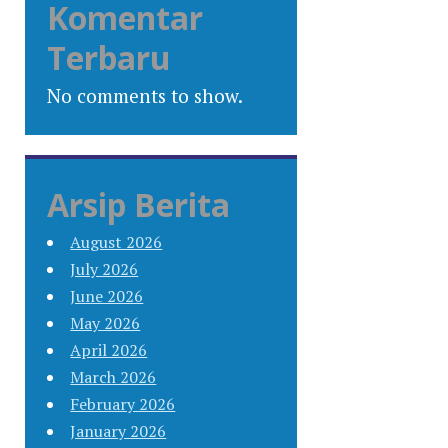
Komentar
Terbaru
No comments to show.
Arsip Berita
August 2026
July 2026
June 2026
May 2026
April 2026
March 2026
February 2026
January 2026