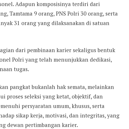
sonel. Adapun komposisinya terdiri dari
ang, Tamtama 9 orang, PNS Polri 30 orang, serta
nyak 31 orang yang dilaksanakan di satuan
agian dari pembinaan karier sekaligus bentuk
onel Polri yang telah menunjukkan dedikasi,
anaan tugas.
an pangkat bukanlah hak semata, melainkan
 proses seleksi yang ketat, objektif, dan
memenuhi persyaratan umum, khusus, serta
hadap sikap kerja, motivasi, dan integritas, yang
ng dewan pertimbangan karier.