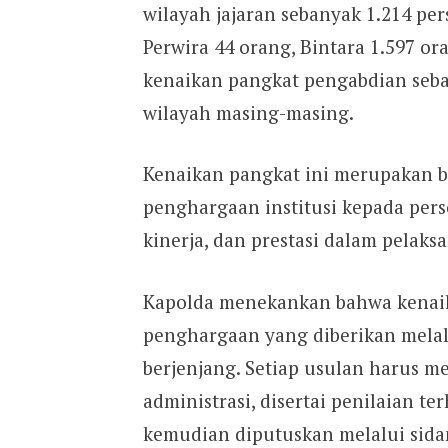
wilayah jajaran sebanyak 1.214 per
Perwira 44 orang, Bintara 1.597 or
kenaikan pangkat pengabdian seba
wilayah masing-masing.
Kenaikan pangkat ini merupakan b
penghargaan institusi kepada pers
kinerja, dan prestasi dalam pelaks
Kapolda menekankan bahwa kenaik
penghargaan yang diberikan melalui
berjenjang. Setiap usulan harus 
administrasi, disertai penilaian ter
kemudian diputuskan melalui sida