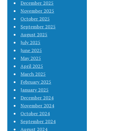
December 2025
November 2025
October 2025
September 2025
August 2025
July 2025
June 2025
May 2025
April 2025
March 2025
February 2025
January 2025
December 2024
November 2024
October 2024
September 2024
August 2024