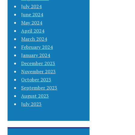
July 2024
June 2024
May 2024
April 2024
March 2024
February 2024
January 2024
December 2023
November 2023
October 2023
September 2023
August 2023
July 2023