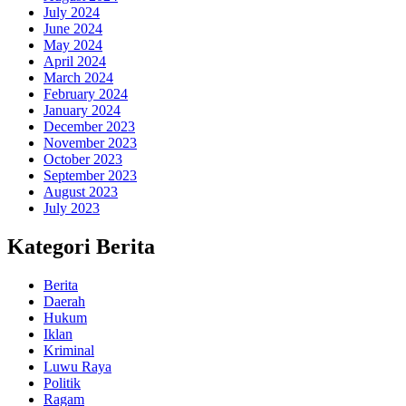
July 2024
June 2024
May 2024
April 2024
March 2024
February 2024
January 2024
December 2023
November 2023
October 2023
September 2023
August 2023
July 2023
Kategori Berita
Berita
Daerah
Hukum
Iklan
Kriminal
Luwu Raya
Politik
Ragam