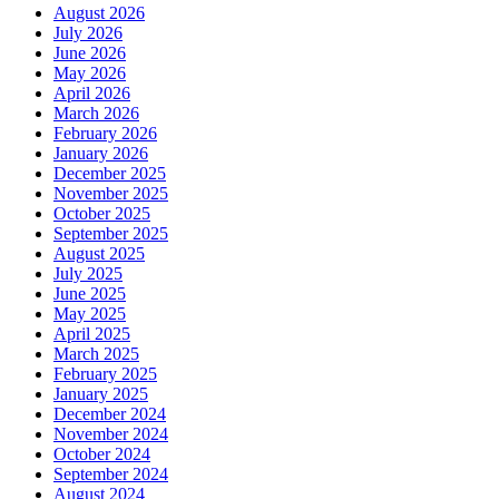
August 2026
July 2026
June 2026
May 2026
April 2026
March 2026
February 2026
January 2026
December 2025
November 2025
October 2025
September 2025
August 2025
July 2025
June 2025
May 2025
April 2025
March 2025
February 2025
January 2025
December 2024
November 2024
October 2024
September 2024
August 2024