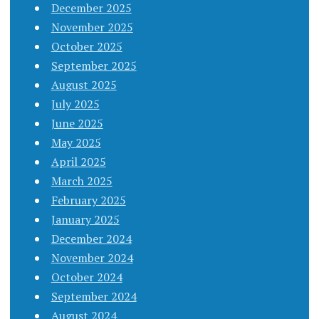
December 2025
November 2025
October 2025
September 2025
August 2025
July 2025
June 2025
May 2025
April 2025
March 2025
February 2025
January 2025
December 2024
November 2024
October 2024
September 2024
August 2024