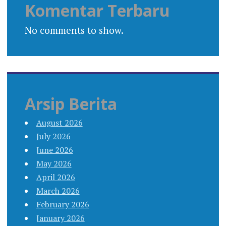
Komentar Terbaru
No comments to show.
Arsip Berita
August 2026
July 2026
June 2026
May 2026
April 2026
March 2026
February 2026
January 2026