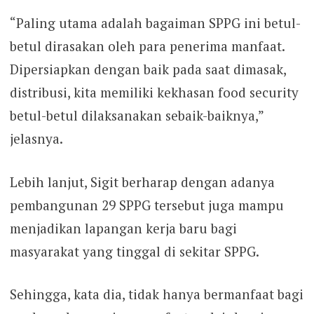
“Paling utama adalah bagaiman SPPG ini betul-
betul dirasakan oleh para penerima manfaat.
Dipersiapkan dengan baik pada saat dimasak,
distribusi, kita memiliki kekhasan food security
betul-betul dilaksanakan sebaik-baiknya,”
jelasnya.
Lebih lanjut, Sigit berharap dengan adanya
pembangunan 29 SPPG tersebut juga mampu
menjadikan lapangan kerja baru bagi
masyarakat yang tinggal di sekitar SPPG.
Sehingga, kata dia, tidak hanya bermanfaat bagi