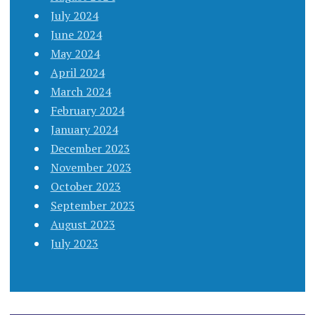
July 2024
June 2024
May 2024
April 2024
March 2024
February 2024
January 2024
December 2023
November 2023
October 2023
September 2023
August 2023
July 2023