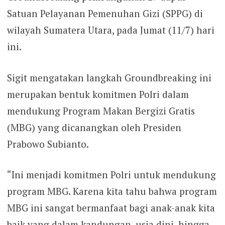
Satuan Pelayanan Pemenuhan Gizi (SPPG) di
wilayah Sumatera Utara, pada Jumat (11/7) hari
ini.
Sigit mengatakan langkah Groundbreaking ini
merupakan bentuk komitmen Polri dalam
mendukung Program Makan Bergizi Gratis
(MBG) yang dicanangkan oleh Presiden
Prabowo Subianto.
“Ini menjadi komitmen Polri untuk mendukung
program MBG. Karena kita tahu bahwa program
MBG ini sangat bermanfaat bagi anak-anak kita
baik yang dalam kandungan, usia dini, hingga