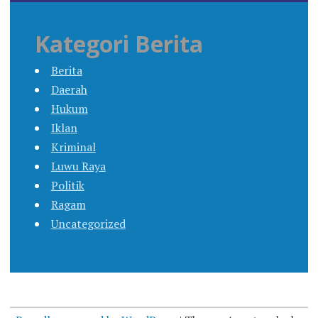
Kategori Berita
Berita
Daerah
Hukum
Iklan
Kriminal
Luwu Raya
Politik
Ragam
Uncategorized