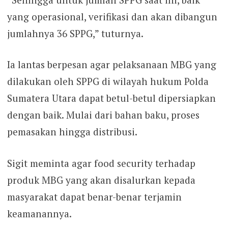
yang operasional, verifikasi dan akan dibangun
jumlahnya 36 SPPG,” tuturnya.
Ia lantas berpesan agar pelaksanaan MBG yang
dilakukan oleh SPPG di wilayah hukum Polda
Sumatera Utara dapat betul-betul dipersiapkan
dengan baik. Mulai dari bahan baku, proses
pemasakan hingga distribusi.
Sigit meminta agar food security terhadap
produk MBG yang akan disalurkan kepada
masyarakat dapat benar-benar terjamin
keamanannya.