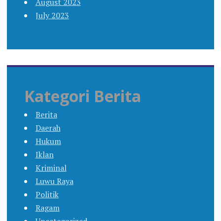
August 2023
July 2023
Kategori Berita
Berita
Daerah
Hukum
Iklan
Kriminal
Luwu Raya
Politik
Ragam