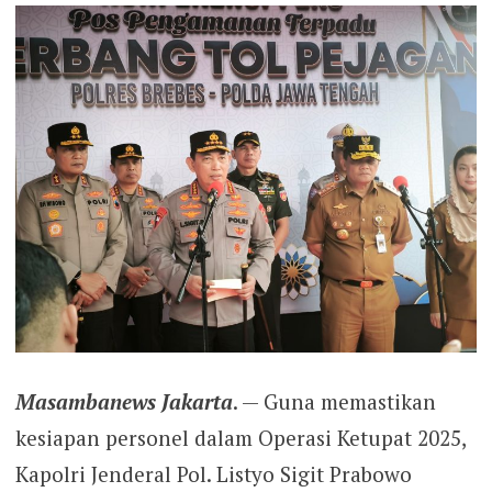
Masambanews Jakarta
. — Guna memastikan
kesiapan personel dalam Operasi Ketupat 2025,
Kapolri Jenderal Pol. Listyo Sigit Prabowo