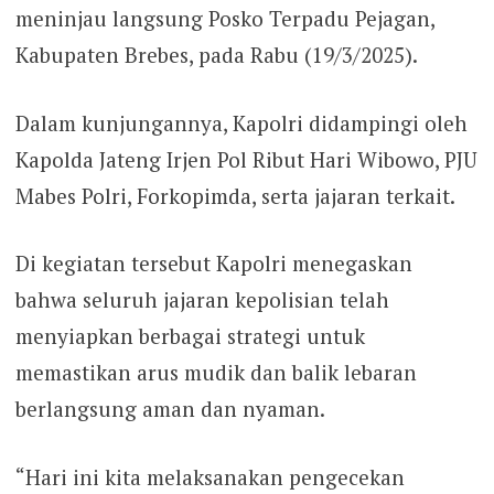
meninjau langsung Posko Terpadu Pejagan,
Kabupaten Brebes, pada Rabu (19/3/2025).
Dalam kunjungannya, Kapolri didampingi oleh
Kapolda Jateng Irjen Pol Ribut Hari Wibowo, PJU
Mabes Polri, Forkopimda, serta jajaran terkait.
Di kegiatan tersebut Kapolri menegaskan
bahwa seluruh jajaran kepolisian telah
menyiapkan berbagai strategi untuk
memastikan arus mudik dan balik lebaran
berlangsung aman dan nyaman.
“Hari ini kita melaksanakan pengecekan