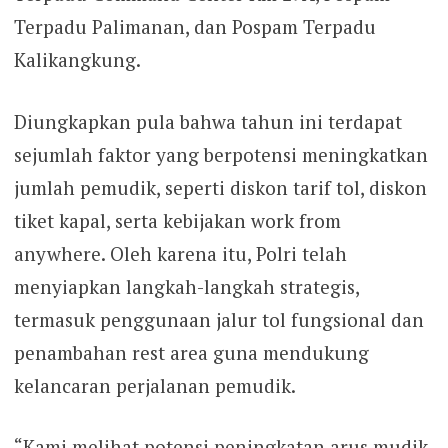
Terpadu Palimanan, dan Pospam Terpadu
Kalikangkung.
Diungkapkan pula bahwa tahun ini terdapat
sejumlah faktor yang berpotensi meningkatkan
jumlah pemudik, seperti diskon tarif tol, diskon
tiket kapal, serta kebijakan work from
anywhere. Oleh karena itu, Polri telah
menyiapkan langkah-langkah strategis,
termasuk penggunaan jalur tol fungsional dan
penambahan rest area guna mendukung
kelancaran perjalanan pemudik.
“Kami melihat potensi peningkatan arus mudik